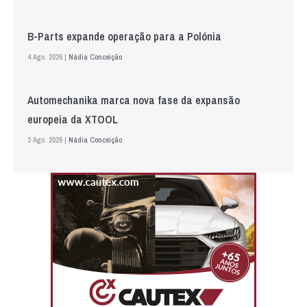
B-Parts expande operação para a Polónia
4 Ago. 2026 |
Nádia Conceição
Automechanika marca nova fase da expansão
europeia da XTOOL
3 Ago. 2026 |
Nádia Conceição