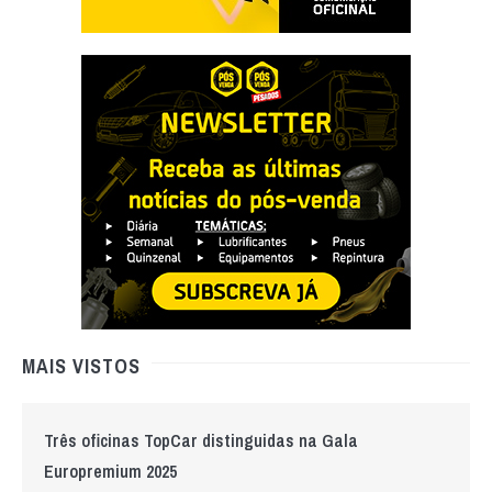
MAIS VISTOS
Três oficinas TopCar distinguidas na Gala
Europremium 2025