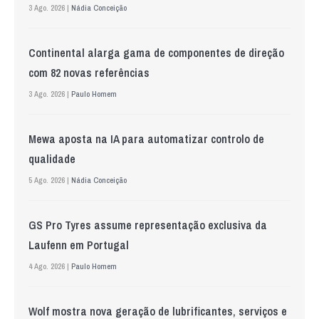
3 Ago. 2026 |
Nádia Conceição
Continental alarga gama de componentes de direção
com 82 novas referências
3 Ago. 2026 |
Paulo Homem
Mewa aposta na IA para automatizar controlo de
qualidade
5 Ago. 2026 |
Nádia Conceição
GS Pro Tyres assume representação exclusiva da
Laufenn em Portugal
4 Ago. 2026 |
Paulo Homem
Wolf mostra nova geração de lubrificantes, serviços e