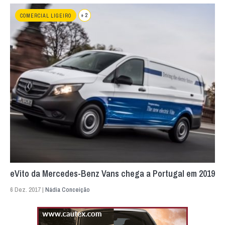
+ 2
COMERCIAL LIGEIRO
eVito da Mercedes-Benz Vans chega a Portugal em 2019
6 Dez. 2017 |
Nádia Conceição