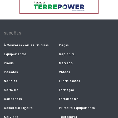
SECÇÕES
À Conversa com as Oficinas
Peças
Equipamentos
Repintura
Pneus
Mercado
Pesados
Vídeos
Notícias
Lubrificantes
Software
Formação
Campanhas
Ferramentas
Comercial Ligeiro
Primeiro Equipamento
Serviços
Tecnologia