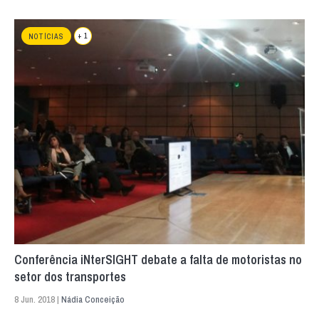
+ 1
NOTÍCIAS
Conferência iNterSIGHT debate a falta de motoristas no
setor dos transportes
8 Jun. 2018 |
Nádia Conceição