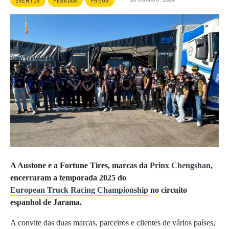
EVENTOS
PESADOS
PNEUS
A Austone e a Fortune Tires, marcas da
Prinx Chengshan
,
encerraram a temporada 2025 do
European Truck Racing Championship
no circuito
espanhol de Jarama.
A convite das duas marcas, parceiros e clientes de vários países,