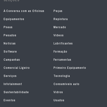
À Conversa com as Oficinas
Peças
Equipamentos
Repintura
Pneus
Mercado
Pesados
Vídeos
Notícias
Lubrificantes
Software
Formação
Campanhas
Ferramentas
Comercial Ligeiro
Primeiro Equipamento
Serviços
Tecnologia
Infotainment
Consumíveis auto
Sustentabilidade
Vidros
Eventos
Usados