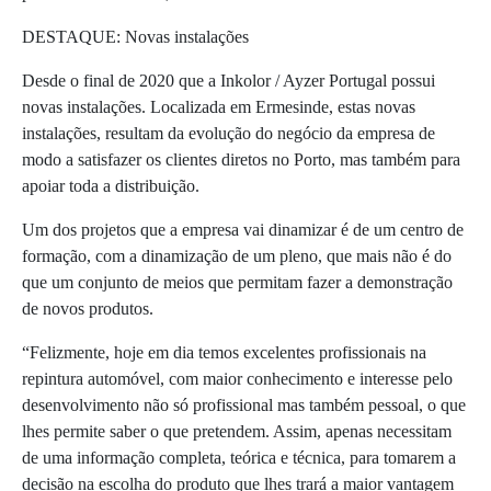
DESTAQUE: Novas instalações
Desde o final de 2020 que a Inkolor / Ayzer Portugal possui
novas instalações. Localizada em Ermesinde, estas novas
instalações, resultam da evolução do negócio da empresa de
modo a satisfazer os clientes diretos no Porto, mas também para
apoiar toda a distribuição.
Um dos projetos que a empresa vai dinamizar é de um centro de
formação, com a dinamização de um pleno, que mais não é do
que um conjunto de meios que permitam fazer a demonstração
de novos produtos.
“Felizmente, hoje em dia temos excelentes profissionais na
repintura automóvel, com maior conhecimento e interesse pelo
desenvolvimento não só profissional mas também pessoal, o que
lhes permite saber o que pretendem. Assim, apenas necessitam
de uma informação completa, teórica e técnica, para tomarem a
decisão na escolha do produto que lhes trará a maior vantagem