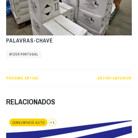
PALAVRAS-CHAVE
AYZER PORTUGAL
PRÓXIMO ARTIGO
ARTIGO ANTERIOR
RELACIONADOS
+ 1
CONSUMÍVEIS AUTO