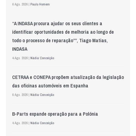
6 Ago. 2026 |
Paulo Homem
“A INDASA procura ajudar os seus clientes a
identificar oportunidades de melhoria ao longo de
todo o processo de reparação””, Tiago Matias,
INDASA
4 Ago. 2026 |
Nádia Conceição
CETRAA e CONEPA propõem atualização da legislação
das oficinas automóveis em Espanha
6 Ago. 2026 |
Nádia Conceição
B-Parts expande operação para a Polónia
4 Ago. 2026 |
Nádia Conceição