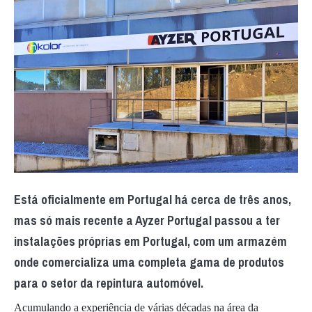
Está oficialmente em Portugal há cerca de três anos,
mas só mais recente a Ayzer Portugal passou a ter
instalações próprias em Portugal, com um armazém
onde comercializa uma completa gama de produtos
para o setor da repintura automóvel.
Acumulando a experiência de várias décadas na área da