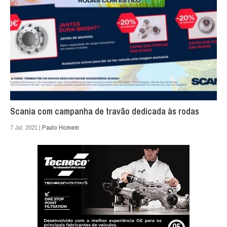
Scania com campanha de travão dedicada às rodas
7 Jul. 2021 |
Paulo Homem