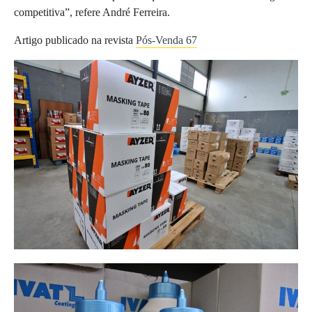
competitiva”, refere André Ferreira.
Artigo publicado na revista
Pós-Venda 67