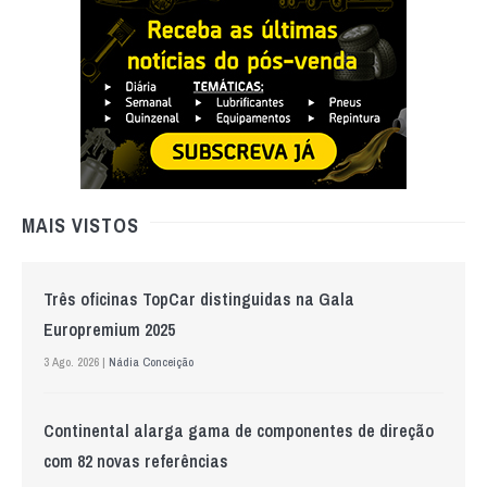
MAIS VISTOS
Três oficinas TopCar distinguidas na Gala
Europremium 2025
3 Ago. 2026 |
Nádia Conceição
Continental alarga gama de componentes de direção
com 82 novas referências