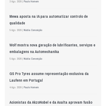
3 Ago. 2026 |
Paulo Homem
Mewa aposta na IA para automatizar controlo de
qualidade
5 Ago. 2026 |
Nádia Conceição
Wolf mostra nova geração de lubrificantes, serviços e
embalagens na Automechanika
5 Ago. 2026 |
Nádia Conceição
GS Pro Tyres assume representação exclusiva da
Laufenn em Portugal
4 Ago. 2026 |
Paulo Homem
Acionistas da AkzoNobel e da Axalta aprovam fusão