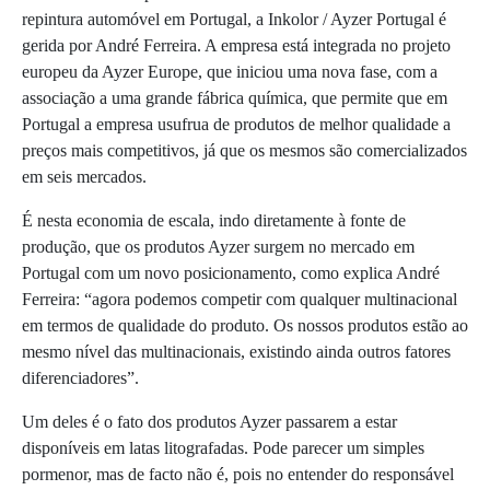
repintura automóvel em Portugal, a Inkolor / Ayzer Portugal é
gerida por André Ferreira. A empresa está integrada no projeto
europeu da Ayzer Europe, que iniciou uma nova fase, com a
associação a uma grande fábrica química, que permite que em
Portugal a empresa usufrua de produtos de melhor qualidade a
preços mais competitivos, já que os mesmos são comercializados
em seis mercados.
É nesta economia de escala, indo diretamente à fonte de
produção, que os produtos Ayzer surgem no mercado em
Portugal com um novo posicionamento, como explica André
Ferreira: “agora podemos competir com qualquer multinacional
em termos de qualidade do produto. Os nossos produtos estão ao
mesmo nível das multinacionais, existindo ainda outros fatores
diferenciadores”.
Um deles é o fato dos produtos Ayzer passarem a estar
disponíveis em latas litografadas. Pode parecer um simples
pormenor, mas de facto não é, pois no entender do responsável