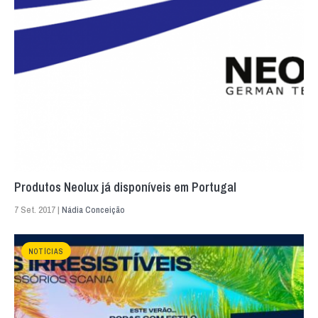
Produtos Neolux já disponíveis em Portugal
7 Set. 2017 |
Nádia Conceição
NOTÍCIAS