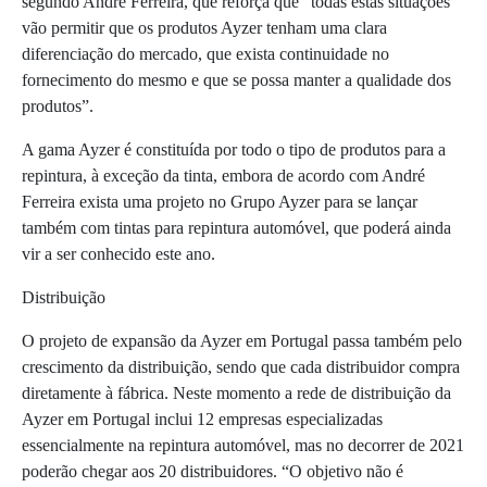
segundo André Ferreira, que reforça que “todas estas situações
vão permitir que os produtos Ayzer tenham uma clara
diferenciação do mercado, que exista continuidade no
fornecimento do mesmo e que se possa manter a qualidade dos
produtos”.
A gama Ayzer é constituída por todo o tipo de produtos para a
repintura, à exceção da tinta, embora de acordo com André
Ferreira exista uma projeto no Grupo Ayzer para se lançar
também com tintas para repintura automóvel, que poderá ainda
vir a ser conhecido este ano.
Distribuição
O projeto de expansão da Ayzer em Portugal passa também pelo
crescimento da distribuição, sendo que cada distribuidor compra
diretamente à fábrica. Neste momento a rede de distribuição da
Ayzer em Portugal inclui 12 empresas especializadas
essencialmente na repintura automóvel, mas no decorrer de 2021
poderão chegar aos 20 distribuidores. “O objetivo não é