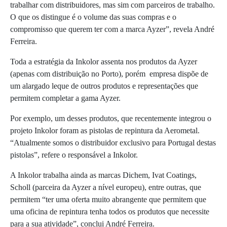
trabalhar com distribuidores, mas sim com parceiros de trabalho.
O que os distingue é o volume das suas compras e o
compromisso que querem ter com a marca Ayzer”, revela André
Ferreira.
Toda a estratégia da Inkolor assenta nos produtos da Ayzer
(apenas com distribuição no Porto), porém empresa dispõe de
um alargado leque de outros produtos e representações que
permitem completar a gama Ayzer.
Por exemplo, um desses produtos, que recentemente integrou o
projeto Inkolor foram as pistolas de repintura da Aerometal.
“Atualmente somos o distribuidor exclusivo para Portugal destas
pistolas”, refere o responsável a Inkolor.
A Inkolor trabalha ainda as marcas Dichem, Ivat Coatings,
Scholl (parceira da Ayzer a nível europeu), entre outras, que
permitem “ter uma oferta muito abrangente que permitem que
uma oficina de repintura tenha todos os produtos que necessite
para a sua atividade”, conclui André Ferreira.