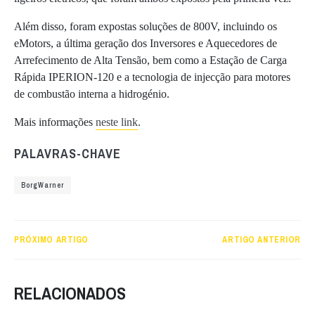
Além disso, foram expostas soluções de 800V, incluindo os
eMotors, a última geração dos Inversores e Aquecedores de
Arrefecimento de Alta Tensão, bem como a Estação de Carga
Rápida IPERION-120 e a tecnologia de injecção para motores
de combustão interna a hidrogénio.
Mais informações
neste link
.
PALAVRAS-CHAVE
BorgWarner
PRÓXIMO ARTIGO
ARTIGO ANTERIOR
RELACIONADOS