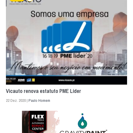
Vicauto renova estatuto PME Líder
22 Dez. 2020 |
Paulo Homem