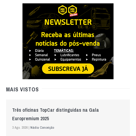
MAIS VISTOS
Três oficinas TopCar distinguidas na Gala
Europremium 2025
3 Ago. 2026 |
Nádia Conceição