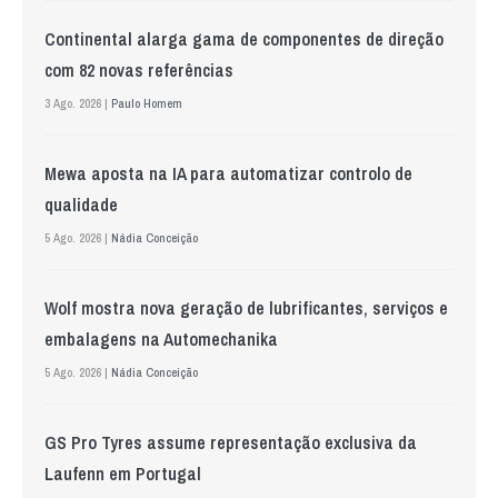
Continental alarga gama de componentes de direção
com 82 novas referências
3 Ago. 2026 |
Paulo Homem
Mewa aposta na IA para automatizar controlo de
qualidade
5 Ago. 2026 |
Nádia Conceição
Wolf mostra nova geração de lubrificantes, serviços e
embalagens na Automechanika
5 Ago. 2026 |
Nádia Conceição
GS Pro Tyres assume representação exclusiva da
Laufenn em Portugal