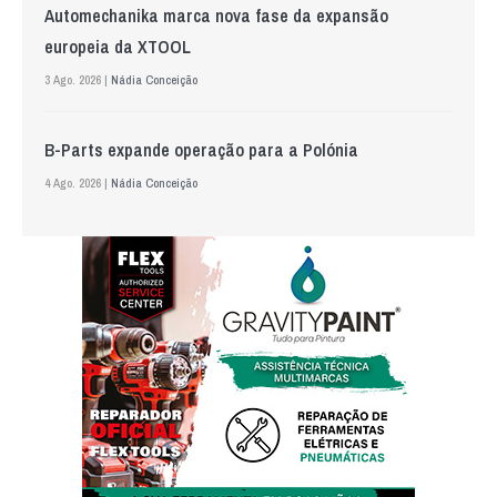
Automechanika marca nova fase da expansão
europeia da XTOOL
3 Ago. 2026 |
Nádia Conceição
B-Parts expande operação para a Polónia
4 Ago. 2026 |
Nádia Conceição