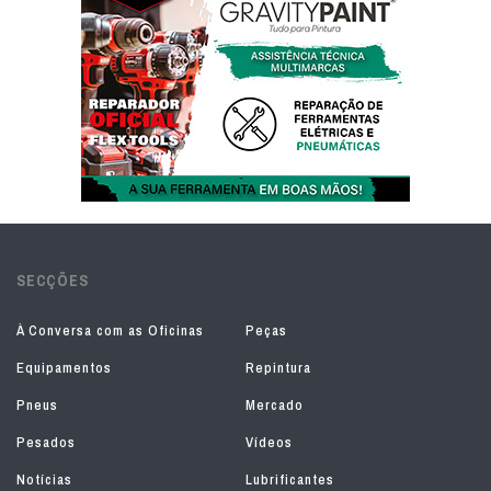
SECÇÕES
À Conversa com as Oficinas
Peças
Equipamentos
Repintura
Pneus
Mercado
Pesados
Vídeos
Notícias
Lubrificantes