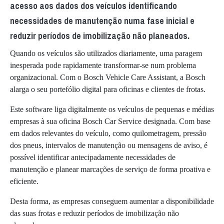
acesso aos dados dos veículos identificando
necessidades de manutenção numa fase inicial e
reduzir períodos de imobilização não planeados.
Quando os veículos são utilizados diariamente, uma paragem
inesperada pode rapidamente transformar-se num problema
organizacional. Com o Bosch Vehicle Care Assistant, a Bosch
alarga o seu portefólio digital para oficinas e clientes de frotas.
Este software liga digitalmente os veículos de pequenas e médias
empresas à sua oficina Bosch Car Service designada. Com base
em dados relevantes do veículo, como quilometragem, pressão
dos pneus, intervalos de manutenção ou mensagens de aviso, é
possível identificar antecipadamente necessidades de
manutenção e planear marcações de serviço de forma proativa e
eficiente.
Desta forma, as empresas conseguem aumentar a disponibilidade
das suas frotas e reduzir períodos de imobilização não