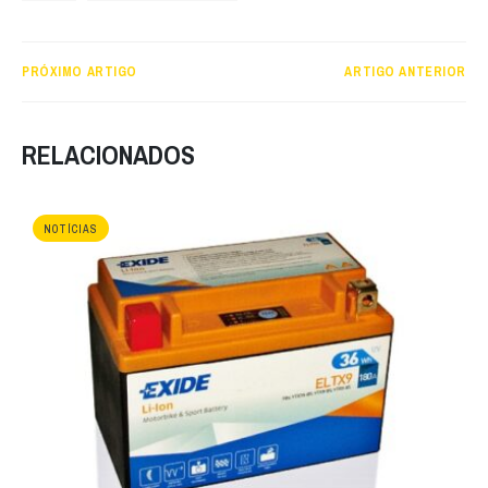
PRÓXIMO ARTIGO
ARTIGO ANTERIOR
RELACIONADOS
NOTÍCIAS