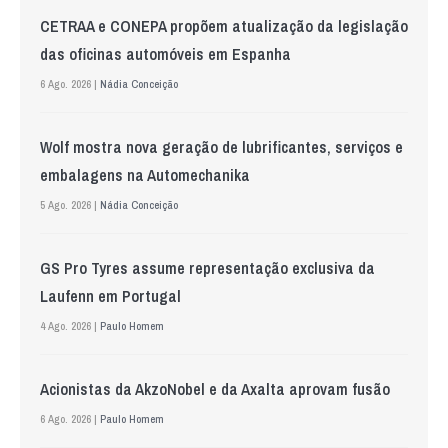
CETRAA e CONEPA propõem atualização da legislação
das oficinas automóveis em Espanha
6 Ago. 2026 |
Nádia Conceição
Wolf mostra nova geração de lubrificantes, serviços e
embalagens na Automechanika
5 Ago. 2026 |
Nádia Conceição
GS Pro Tyres assume representação exclusiva da
Laufenn em Portugal
4 Ago. 2026 |
Paulo Homem
Acionistas da AkzoNobel e da Axalta aprovam fusão
6 Ago. 2026 |
Paulo Homem