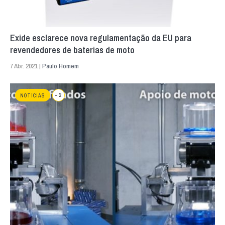
Exide esclarece nova regulamentação da EU para
revendedores de baterias de moto
7 Abr. 2021 |
Paulo Homem
+ 2
NOTÍCIAS