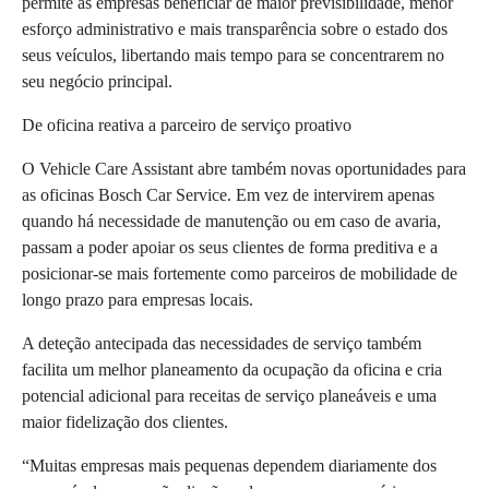
permite às empresas beneficiar de maior previsibilidade, menor
esforço administrativo e mais transparência sobre o estado dos
seus veículos, libertando mais tempo para se concentrarem no
seu negócio principal.
De oficina reativa a parceiro de serviço proativo
O Vehicle Care Assistant abre também novas oportunidades para
as oficinas Bosch Car Service. Em vez de intervirem apenas
quando há necessidade de manutenção ou em caso de avaria,
passam a poder apoiar os seus clientes de forma preditiva e a
posicionar-se mais fortemente como parceiros de mobilidade de
longo prazo para empresas locais.
A deteção antecipada das necessidades de serviço também
facilita um melhor planeamento da ocupação da oficina e cria
potencial adicional para receitas de serviço planeáveis e uma
maior fidelização dos clientes.
“Muitas empresas mais pequenas dependem diariamente dos