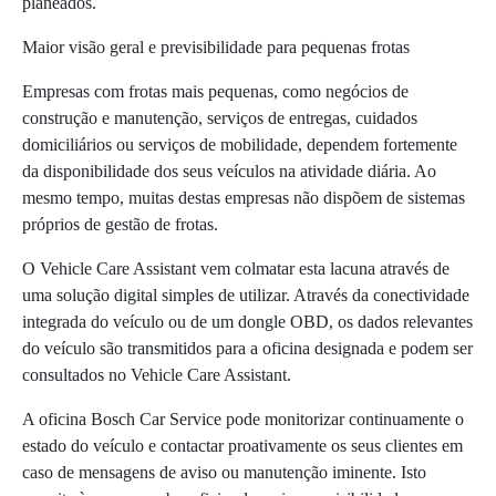
planeados.
Maior visão geral e previsibilidade para pequenas frotas
Empresas com frotas mais pequenas, como negócios de
construção e manutenção, serviços de entregas, cuidados
domiciliários ou serviços de mobilidade, dependem fortemente
da disponibilidade dos seus veículos na atividade diária. Ao
mesmo tempo, muitas destas empresas não dispõem de sistemas
próprios de gestão de frotas.
O Vehicle Care Assistant vem colmatar esta lacuna através de
uma solução digital simples de utilizar. Através da conectividade
integrada do veículo ou de um dongle OBD, os dados relevantes
do veículo são transmitidos para a oficina designada e podem ser
consultados no Vehicle Care Assistant.
A oficina Bosch Car Service pode monitorizar continuamente o
estado do veículo e contactar proativamente os seus clientes em
caso de mensagens de aviso ou manutenção iminente. Isto