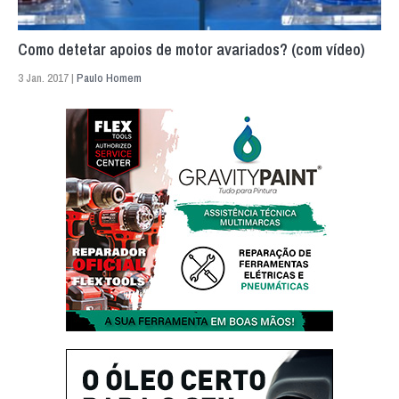
Como detetar apoios de motor avariados? (com vídeo)
3 Jan. 2017 |
Paulo Homem