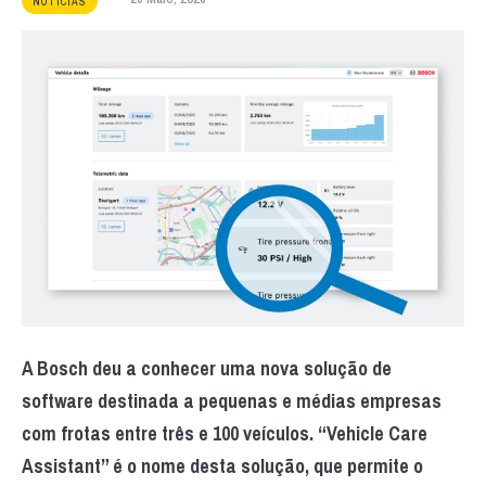
NOTÍCIAS
A Bosch deu a conhecer uma nova solução de
software destinada a pequenas e médias empresas
com frotas entre três e 100 veículos. “Vehicle Care
Assistant” é o nome desta solução, que permite o