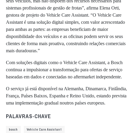
seus veículos, mas não dispõem dos recursos necessários para
sistemas profissionais de gestão de frotas”, afirma Elena Orti,
gestora de projeto do Vehicle Care Assistant. “O Vehicle Care
Assistant é uma solução digital simples, com valor acrescentado
para ambas as partes: as empresas beneficiam de maior
disponibilidade dos veículos e as oficinas podem servir os seus
clientes de forma mais proativa, construindo relações comerciais
mais duradouras.”
Com soluções digitais como o Vehicle Care Assistant, a Bosch
continua a impulsionar a transformação para ofertas de serviço
baseadas em dados e conectadas no aftermarket independente.
O serviço já está disponível na Alemanha, Dinamarca, Finlândia,
França, Países Baixos, Espanha e Reino Unido, estando prevista
uma implementação gradual noutros países europeus.
PALAVRAS-CHAVE
bosch
Vehicle Care Assistant