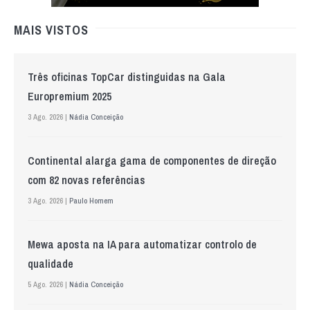
MAIS VISTOS
Três oficinas TopCar distinguidas na Gala
Europremium 2025
3 Ago. 2026 |
Nádia Conceição
Continental alarga gama de componentes de direção
com 82 novas referências
3 Ago. 2026 |
Paulo Homem
Mewa aposta na IA para automatizar controlo de
qualidade
5 Ago. 2026 |
Nádia Conceição