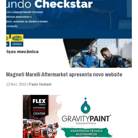
Magneti Marelli Aftermarket apresenta novo website
13 Nov. 2019 |
Paulo Homem