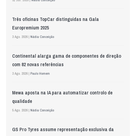
31 Jul. 2026 |
Nádia Conceição
Três oficinas TopCar distinguidas na Gala
Europremium 2025
3 Ago. 2026 |
Nádia Conceição
Continental alarga gama de componentes de direção
com 82 novas referências
3 Ago. 2026 |
Paulo Homem
Mewa aposta na IA para automatizar controlo de
qualidade
5 Ago. 2026 |
Nádia Conceição
GS Pro Tyres assume representação exclusiva da