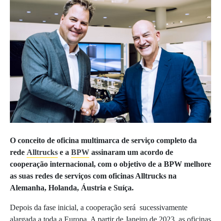
O conceito de oficina multimarca de serviço completo da
rede
Alltrucks
e a
BPW
assinaram um acordo de
cooperação internacional, com o objetivo de a BPW melhore
as suas redes de serviços com oficinas Alltrucks na
Alemanha, Holanda, Áustria e Suíça.
Depois da fase inicial, a cooperação será sucessivamente
alargada a toda a Europa. A partir de Janeiro de 2023, as oficinas