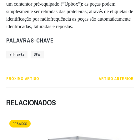
um contentor pré-equipado (“Upbox”): as peças podem
simplesmente ser retiradas das prateleiras; através de etiquetas de
identificação por radiofrequência as peças são automaticamente
identificadas, faturadas e repostas.
PALAVRAS-CHAVE
alltrucks
BPW
PRÓXIMO ARTIGO
ARTIGO ANTERIOR
RELACIONADOS
PESADOS