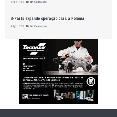
3 Ago. 2026 |
Nádia Conceição
B-Parts expande operação para a Polónia
4 Ago. 2026 |
Nádia Conceição