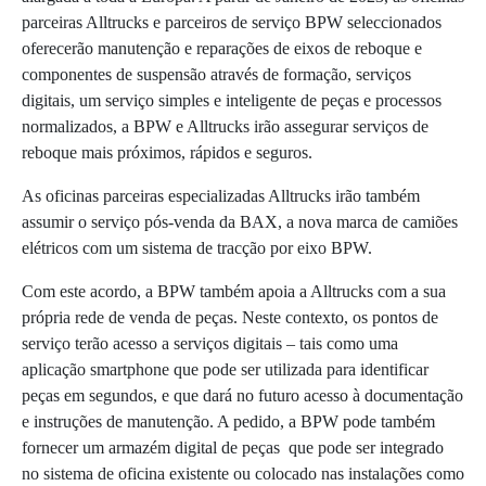
parceiras Alltrucks e parceiros de serviço BPW seleccionados
oferecerão manutenção e reparações de eixos de reboque e
componentes de suspensão através de formação, serviços
digitais, um serviço simples e inteligente de peças e processos
normalizados, a BPW e Alltrucks irão assegurar serviços de
reboque mais próximos, rápidos e seguros.
As oficinas parceiras especializadas Alltrucks irão também
assumir o serviço pós-venda da BAX, a nova marca de camiões
elétricos com um sistema de tracção por eixo BPW.
Com este acordo, a BPW também apoia a Alltrucks com a sua
própria rede de venda de peças. Neste contexto, os pontos de
serviço terão acesso a serviços digitais – tais como uma
aplicação smartphone que pode ser utilizada para identificar
peças em segundos, e que dará no futuro acesso à documentação
e instruções de manutenção. A pedido, a BPW pode também
fornecer um armazém digital de peças que pode ser integrado
no sistema de oficina existente ou colocado nas instalações como