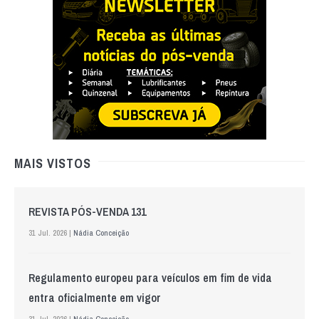
MAIS VISTOS
REVISTA PÓS-VENDA 131
31 Jul. 2026 |
Nádia Conceição
Regulamento europeu para veículos em fim de vida
entra oficialmente em vigor