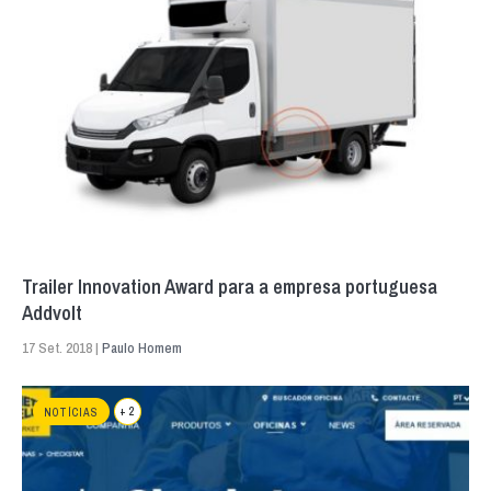
Trailer Innovation Award para a empresa portuguesa
Addvolt
17 Set. 2018 |
Paulo Homem
+ 2
NOTÍCIAS