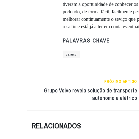
tiveram a oportunidade de conhecer os 
podendo, de forma fácil, facilmente p
melhorar continuamente o seviço que pr
o salão e está já a ter em conta eventu
PALAVRAS-CHAVE
caruso
PRÓXIMO ARTIGO
Grupo Volvo revela solução de transporte
autónomo e elétrico
RELACIONADOS