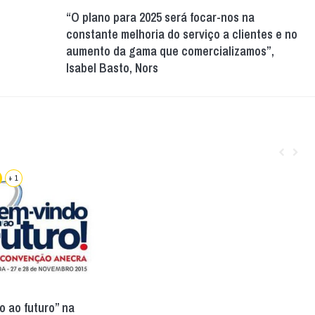
“O plano para 2025 será focar-nos na
constante melhoria do serviço a clientes e no
aumento da gama que comercializamos”,
Isabel Basto, Nors
+ 1
 ao futuro” na