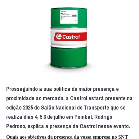
Prosseguindo a sua política de maior presença e
proximidade ao mercado, a Castrol estará presente na
edição 2025 do Salão Nacional do Transporte que se
realiza dias 4, 5 6 de julho em Pombal. Rodrigo
Pedroso, explica a presença da Castrol nesse evento.
Quais aos objetivos da presença da vossa empresa no SNT