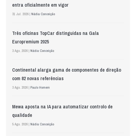
entra oficialmente em vigor
31 Jul. 2026 |
Nádia Conceição
Três oficinas TopCar distinguidas na Gala
Europremium 2025
3 Ago. 2026 |
Nádia Conceição
Continental alarga gama de componentes de direção
com 82 novas referências
3 Ago. 2026 |
Paulo Homem
Mewa aposta na IA para automatizar controlo de
qualidade
5 Ago. 2026 |
Nádia Conceição