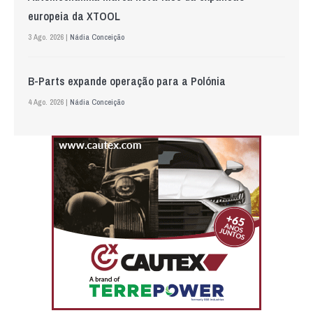
europeia da XTOOL
3 Ago. 2026 |
Nádia Conceição
B-Parts expande operação para a Polónia
4 Ago. 2026 |
Nádia Conceição