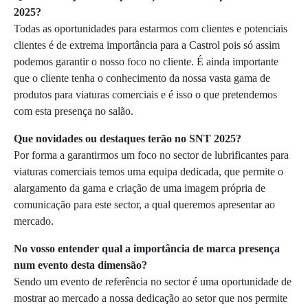
2025?
Todas as oportunidades para estarmos com clientes e potenciais
clientes é de extrema importância para a Castrol pois só assim
podemos garantir o nosso foco no cliente. É ainda importante
que o cliente tenha o conhecimento da nossa vasta gama de
produtos para viaturas comerciais e é isso o que pretendemos
com esta presença no salão.
Que novidades ou destaques terão no SNT 2025?
Por forma a garantirmos um foco no sector de lubrificantes para
viaturas comerciais temos uma equipa dedicada, que permite o
alargamento da gama e criação de uma imagem própria de
comunicação para este sector, a qual queremos apresentar ao
mercado.
No vosso entender qual a importância de marca presença
num evento desta dimensão?
Sendo um evento de referência no sector é uma oportunidade de
mostrar ao mercado a nossa dedicação ao setor que nos permite