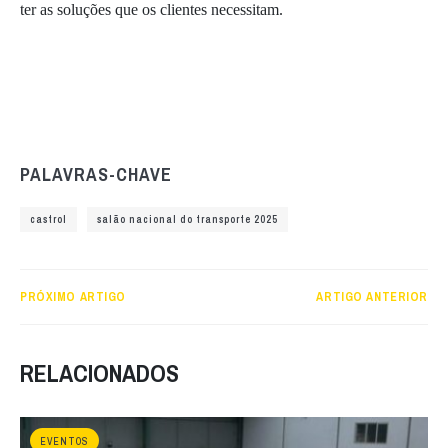
ter as soluções que os clientes necessitam.
PALAVRAS-CHAVE
castrol
salão nacional do transporte 2025
PRÓXIMO ARTIGO
ARTIGO ANTERIOR
RELACIONADOS
EVENTOS