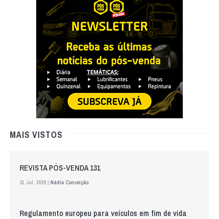
MAIS VISTOS
REVISTA PÓS-VENDA 131
31 Jul. 2026 |
Nádia Conceição
Regulamento europeu para veículos em fim de vida