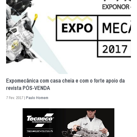
Expomecânica com casa cheia e com o forte apoio da
revista PÓS-VENDA
7 Fev. 2017 |
Paulo Homem