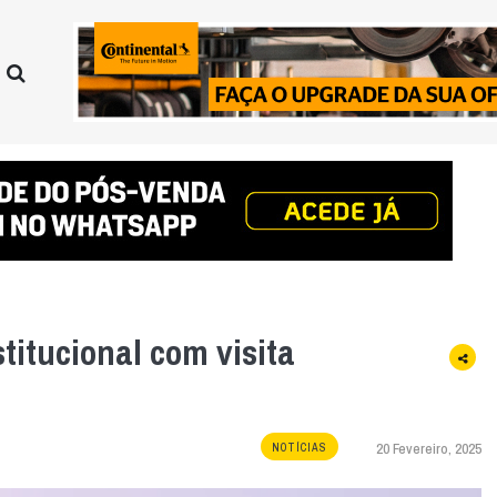
itucional com visita
20 Fevereiro, 2025
NOTÍCIAS