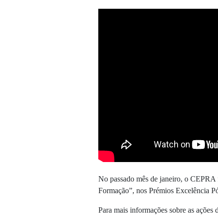
No passado mês de janeiro, o CEPRA f
Formação”, nos Prémios Excelência Pó
Para mais informações sobre as ações d