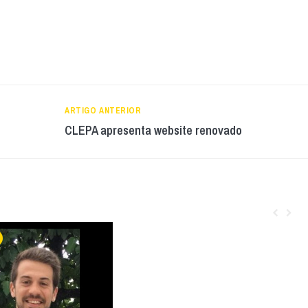
ARTIGO ANTERIOR
CLEPA apresenta website renovado