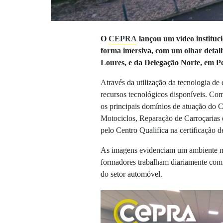
O
CEPRA
lançou um vídeo instituci
forma imersiva, com um olhar detalh
Loures, e da Delegação Norte, em P
Através da utilização da tecnologia de 
recursos tecnológicos disponíveis. Com
os principais domínios de atuação d
Motociclos, Reparação de Carroçarias 
pelo Centro Qualifica na certificação 
As imagens evidenciam um ambiente m
formadores trabalham diariamente com 
do setor automóvel.