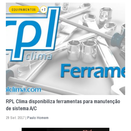
+ 2
EQUIPAMENTOS
RPL Clima disponibiliza ferramentas para manutenção
de sistema A/C
29 Set. 2017 |
Paulo Homem