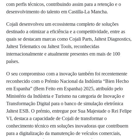
com perfis técnicos, contribuindo assim para a retenção e o
desenvolvimento do talento em Castilla-La Mancha.
Cojali desenvolveu um ecossistema completo de soluções
destinado a otimizar a eficiência e a competitividade, entre as
quais se destacam marcas como Cojali Parts, Jaltest Diagnostics,
Jaltest Telematics ou Jaltest Tools, reconhecidas
internacionalmente e atualmente presentes em mais de 100
países.
O seu compromisso com a inovação também foi recentemente
reconhecido com o Prémio Nacional da Indústria “Bien Hecho
em Espanha” (Bem Feito em Espanha) 2025, atribuído pelo
Ministério da Indústria e Turismo na categoria de Inovação e
Transformação Digital para o banco de simulação eletrónica
Jaltest ESB. O prémio, entregue por Sua Majestade o Rei Felipe
VI, destaca a capacidade de Cojali de transformar o
conhecimento técnico em soluções inovadoras que contribuem
para a digitalização da manutenção de veículos comerciais,