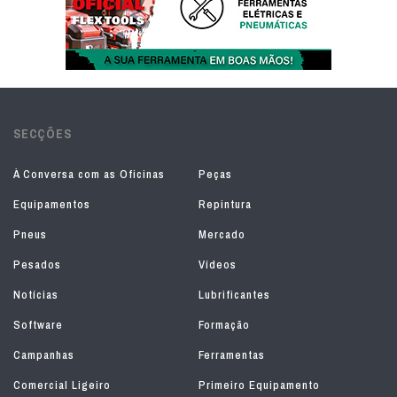
SECÇÕES
À Conversa com as Oficinas
Peças
Equipamentos
Repintura
Pneus
Mercado
Pesados
Vídeos
Notícias
Lubrificantes
Software
Formação
Campanhas
Ferramentas
Comercial Ligeiro
Primeiro Equipamento