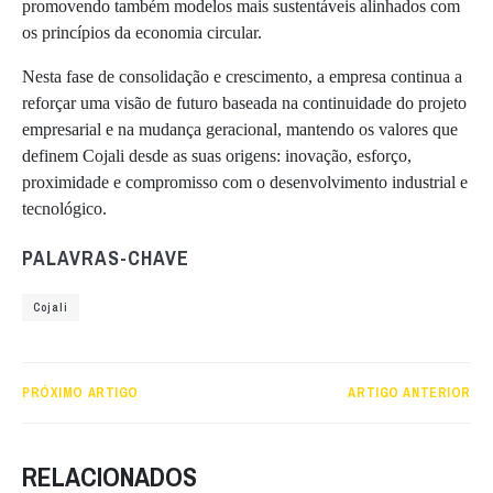
promovendo também modelos mais sustentáveis alinhados com
os princípios da economia circular.
Nesta fase de consolidação e crescimento, a empresa continua a
reforçar uma visão de futuro baseada na continuidade do projeto
empresarial e na mudança geracional, mantendo os valores que
definem Cojali desde as suas origens: inovação, esforço,
proximidade e compromisso com o desenvolvimento industrial e
tecnológico.
PALAVRAS-CHAVE
Cojali
PRÓXIMO ARTIGO
ARTIGO ANTERIOR
RELACIONADOS