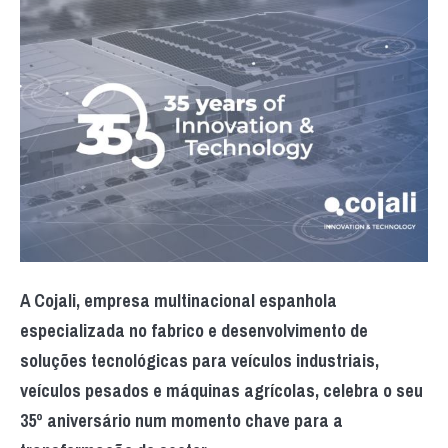
A Cojali, empresa multinacional espanhola
especializada no fabrico e desenvolvimento de
soluções tecnológicas para veículos industriais,
veículos pesados e máquinas agrícolas, celebra o seu
35º aniversário num momento chave para a