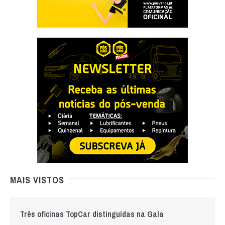
MAIS VISTOS
Três oficinas TopCar distinguidas na Gala