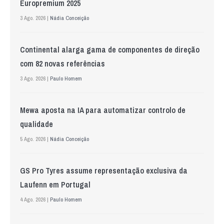
Europremium 2025
3 Ago. 2026 |
Nádia Conceição
Continental alarga gama de componentes de direção
com 82 novas referências
3 Ago. 2026 |
Paulo Homem
Mewa aposta na IA para automatizar controlo de
qualidade
5 Ago. 2026 |
Nádia Conceição
GS Pro Tyres assume representação exclusiva da
Laufenn em Portugal
4 Ago. 2026 |
Paulo Homem