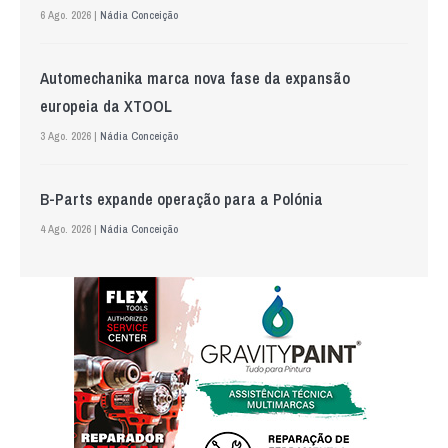
6 Ago. 2026 |
Nádia Conceição
Automechanika marca nova fase da expansão
europeia da XTOOL
3 Ago. 2026 |
Nádia Conceição
B-Parts expande operação para a Polónia
4 Ago. 2026 |
Nádia Conceição