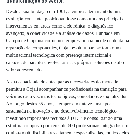
transformação do sector.
Desde a sua fundação em 1991, a empresa tem mantido uma
evolução constante, posicionando-se como um dos principais
intervenientes em áreas como a eletrónica, o diagnóstico
avançado, a conetividade e a análise de dados. Fundada em
Campo de Criptana como uma empresa inicialmente centrada na
reparação de componentes, Cojali evoluiu para se tornar uma
multinacional tecnológica com presença internacional e
capacidade para desenvolver as suas próprias soluções de alto
valor acrescentado.
A sua capacidade de antecipar as necessidades do mercado
permitiu a Cojali acompanhar os profissionais na transição para
veículos cada vez mais tecnológicos, conectados e digitalizados.
Ao longo destes 35 anos, a empresa manteve uma aposta
sustentada na inovação e no desenvolvimento tecnológico,
investindo importantes recursos à I+D+i e consolidando uma
estrutura composta por cerca de 600 profissionais integrados em
equipas multidisciplinares altamente especializadas, muitos deles