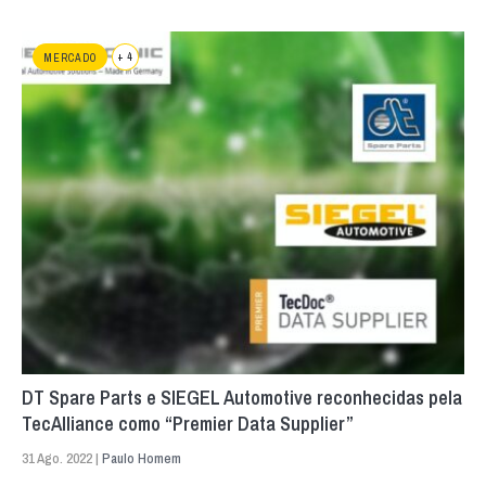
+ 4
MERCADO
DT Spare Parts e SIEGEL Automotive reconhecidas pela
TecAlliance como “Premier Data Supplier”
31 Ago. 2022 |
Paulo Homem