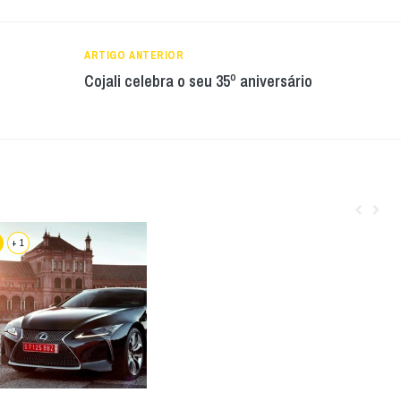
ARTIGO ANTERIOR
Cojali celebra o seu 35º aniversário
+ 1