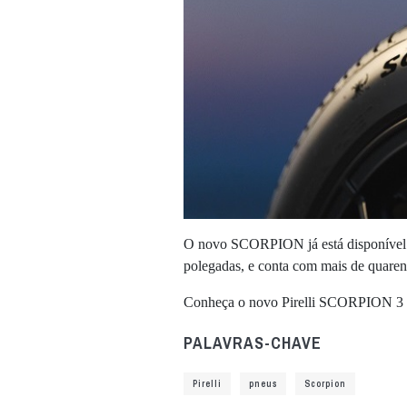
O novo SCORPION já está disponível e
polegadas, e conta com mais de quare
Conheça o novo Pirelli SCORPION 3
PALAVRAS-CHAVE
Pirelli
pneus
Scorpion