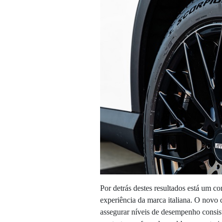
Por detrás destes resultados está um c
experiência da marca italiana. O novo
assegurar níveis de desempenho consis