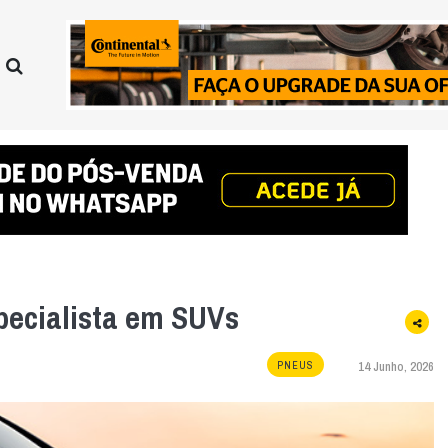
specialista em SUVs
14 Junho, 2026
PNEUS