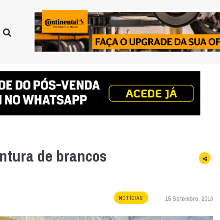
ntura de brancos
15 Setembro, 2016
NOTÍCIAS