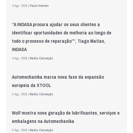
4 Ago. 2026 |
Paulo Homem
“A INDASA procura ajudar os seus clientes a
identificar oportunidades de melhoria ao longo de
todo o processo de reparação””, Tiago Matias,
INDASA
4 Ago. 2026 |
Nádia Conceição
Automechanika marca nova fase da expansão
europeia da XTOOL
3 Ago. 2026 |
Nádia Conceição
Wolf mostra nova geração de lubrificantes, serviços e
embalagens na Automechanika
5 Ago. 2026 |
Nádia Conceição