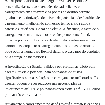
Ao proporcionar custos de energia previsíveis e soluções
personalizadas para as operações de cada cliente, o
carregamento em armazém e os pontos de destino permite
igualmente a otimização dos níveis de potência e dos horários de
carregamento, melhorando ao mesmo tempo a vida útil da
bateria e a eficiência global do veículo. Além disso, o facto de o
carregamento em armazém ocorrer frequentemente fora das
horas de ponta significa taxas de eletricidade inferiores e mais
controladas, enquanto o carregamento nos pontos de destino
pode ocorrer numa base flexível durante o descanso do condutor
ou a entrega de mercadorias.
A investigação da Scania, validada por programas-piloto com
clientes, revela o potencial para poupanças de custos
significativas com as soluções de carregamento melhoradas. Os
clientes podem prever reduções nas necessidades de
investimento até 50% e poupanças operacionais até 15.000 euros
por camião em cada ano.
Atualmente o carregamento no depósito está a tornar-se cada vez