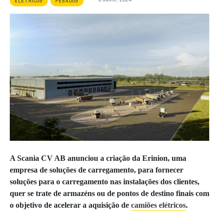
ELÉTRICOS
PESADOS
A Scania CV AB anunciou a criação da Erinion, uma
empresa de soluções de carregamento, para fornecer
soluções para o carregamento nas instalações dos clientes,
quer se trate de armazéns ou de pontos de destino finais com
o objetivo de acelerar a aquisição de
camiões elétricos
.