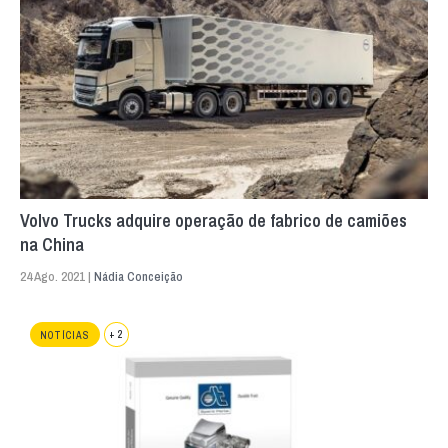
Volvo Trucks adquire operação de fabrico de camiões
na China
24 Ago. 2021 |
Nádia Conceição
+ 2
NOTÍCIAS