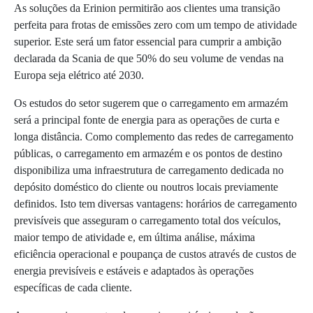
As soluções da Erinion permitirão aos clientes uma transição
perfeita para frotas de emissões zero com um tempo de atividade
superior. Este será um fator essencial para cumprir a ambição
declarada da Scania de que 50% do seu volume de vendas na
Europa seja elétrico até 2030.
Os estudos do setor sugerem que o carregamento em armazém
será a principal fonte de energia para as operações de curta e
longa distância. Como complemento das redes de carregamento
públicas, o carregamento em armazém e os pontos de destino
disponibiliza uma infraestrutura de carregamento dedicada no
depósito doméstico do cliente ou noutros locais previamente
definidos. Isto tem diversas vantagens: horários de carregamento
previsíveis que asseguram o carregamento total dos veículos,
maior tempo de atividade e, em última análise, máxima
eficiência operacional e poupança de custos através de custos de
energia previsíveis e estáveis e adaptados às operações
específicas de cada cliente.