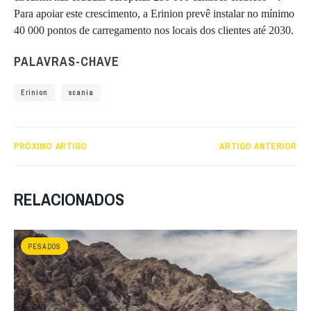
Para apoiar este crescimento, a Erinion prevê instalar no mínimo
40 000 pontos de carregamento nos locais dos clientes até 2030.
PALAVRAS-CHAVE
Erinion
scania
PRÓXIMO ARTIGO
ARTIGO ANTERIOR
RELACIONADOS
PESADOS