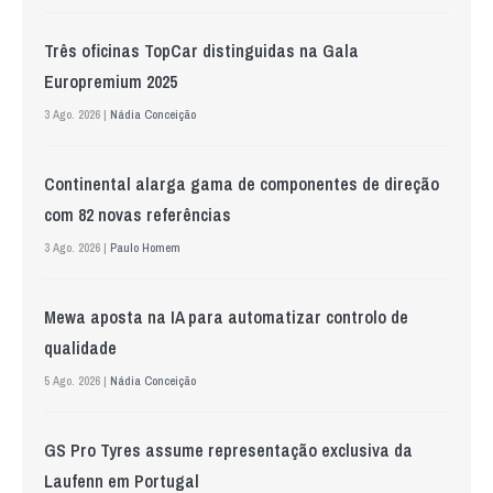
Três oficinas TopCar distinguidas na Gala
Europremium 2025
3 Ago. 2026 |
Nádia Conceição
Continental alarga gama de componentes de direção
com 82 novas referências
3 Ago. 2026 |
Paulo Homem
Mewa aposta na IA para automatizar controlo de
qualidade
5 Ago. 2026 |
Nádia Conceição
GS Pro Tyres assume representação exclusiva da
Laufenn em Portugal