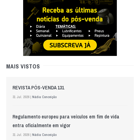
MAIS VISTOS
REVISTA PÓS-VENDA 131
31 Jul. 2026 |
Nádia Conceição
Regulamento europeu para veículos em fim de vida
entra oficialmente em vigor
31 Jul. 2026 |
Nádia Conceição