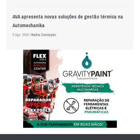
AVA apresenta novas soluções de gestão térmica na
Automechanika
5 Ago. 2026 |
Nádia Conceição