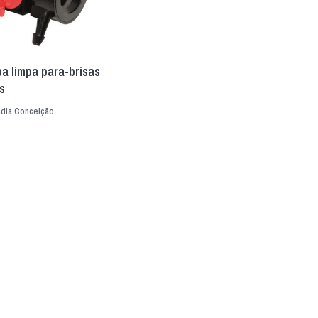
a limpa para-brisas
s
dia Conceição