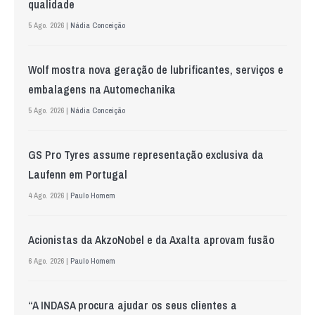
qualidade
5 Ago. 2026 |
Nádia Conceição
Wolf mostra nova geração de lubrificantes, serviços e
embalagens na Automechanika
5 Ago. 2026 |
Nádia Conceição
GS Pro Tyres assume representação exclusiva da
Laufenn em Portugal
4 Ago. 2026 |
Paulo Homem
Acionistas da AkzoNobel e da Axalta aprovam fusão
6 Ago. 2026 |
Paulo Homem
“A INDASA procura ajudar os seus clientes a