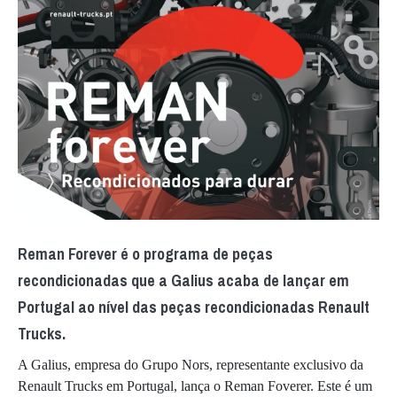
Reman Forever é o programa de peças
recondicionadas que a Galius acaba de lançar em
Portugal ao nível das peças recondicionadas Renault
Trucks.
A Galius, empresa do Grupo Nors, representante exclusivo da
Renault Trucks em Portugal, lança o Reman Foverer. Este é um