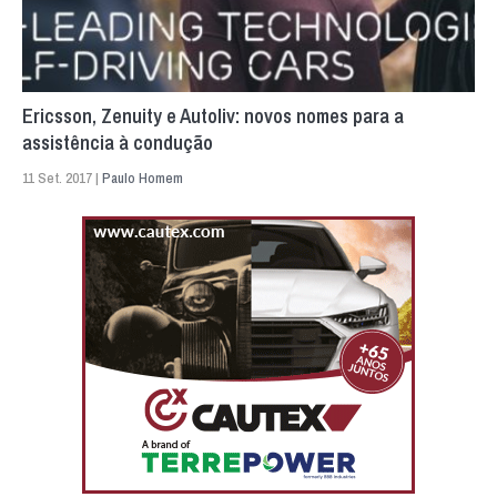
Ericsson, Zenuity e Autoliv: novos nomes para a
assistência à condução
11 Set. 2017 |
Paulo Homem