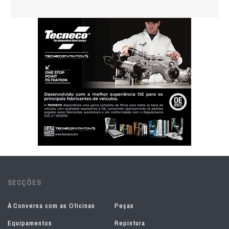
SECÇÕES
À Conversa com as Oficinas
Peças
Equipamentos
Repintura