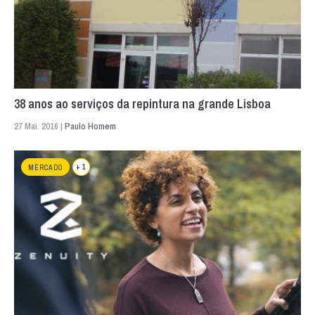
38 anos ao serviços da repintura na grande Lisboa
27 Mai. 2016 |
Paulo Homem
+ 1
MERCADO