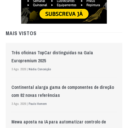
MAIS VISTOS
Três oficinas TopCar distinguidas na Gala
Europremium 2025
3 Ago. 2026 |
Nádia Conceição
Continental alarga gama de componentes de direção
com 82 novas referências
3 Ago. 2026 |
Paulo Homem
Mewa aposta na IA para automatizar controlo de