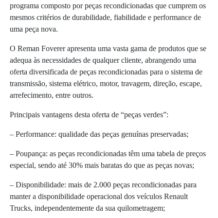
programa composto por peças recondicionadas que cumprem os
mesmos critérios de durabilidade, fiabilidade e performance de
uma peça nova.
O Reman Foverer apresenta uma vasta gama de produtos que se
adequa às necessidades de qualquer cliente, abrangendo uma
oferta diversificada de peças recondicionadas para o sistema de
transmissão, sistema elétrico, motor, travagem, direção, escape,
arrefecimento, entre outros.
Principais vantagens desta oferta de “peças verdes”:
– Performance: qualidade das peças genuínas preservadas;
– Poupança: as peças recondicionadas têm uma tabela de preços
especial, sendo até 30% mais baratas do que as peças novas;
– Disponibilidade: mais de 2.000 peças recondicionadas para
manter a disponibilidade operacional dos veículos Renault
Trucks, independentemente da sua quilometragem;