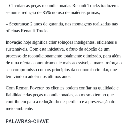
– Circular: as peças recondicionadas Renault Trucks traduzem-
se numa redução de 85% no uso de matérias-primas;
– Segurança: 2 anos de garantia, nas montagens realizadas nas
oficinas Renault Trucks.
Inovação hoje significa criar soluções inteligentes, eficientes e
sustentáveis. Com esta iniciativa, e fruto da adoção de um
processo de recondicionamento totalmente otimizado, para além
de uma oferta economicamente mais acessível, a marca reforça o
seu compromisso com os princípios da economia circular, que
tem vindo a adotar nos últimos anos.
Com Reman Foverer, os clientes podem confiar na qualidade e
fiabilidade das peças recondicionadas, ao mesmo tempo que
contribuem para a redução do desperdício e a preservação do
meio ambiente.
PALAVRAS-CHAVE