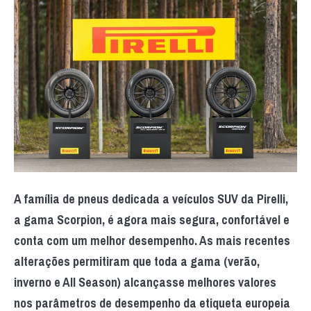
A família de pneus dedicada a veículos SUV da Pirelli,
a gama Scorpion, é agora mais segura, confortável e
conta com um melhor desempenho. As mais recentes
alterações permitiram que toda a gama (verão,
inverno e All Season) alcançasse melhores valores
nos parâmetros de desempenho da etiqueta europeia