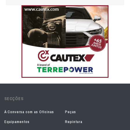
SECÇÕES
À Conversa com as Oficinas
Peças
Equipamentos
Repintura