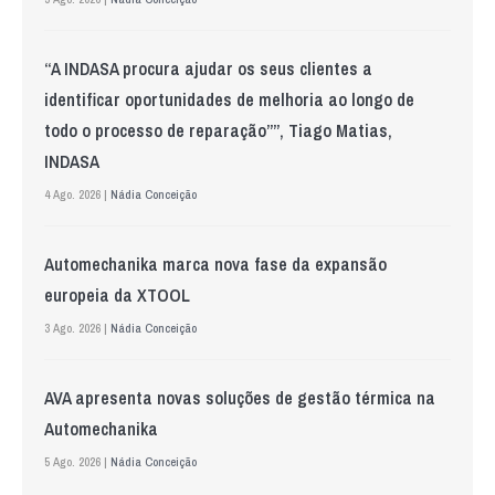
“A INDASA procura ajudar os seus clientes a
identificar oportunidades de melhoria ao longo de
todo o processo de reparação””, Tiago Matias,
INDASA
4 Ago. 2026 |
Nádia Conceição
Automechanika marca nova fase da expansão
europeia da XTOOL
3 Ago. 2026 |
Nádia Conceição
AVA apresenta novas soluções de gestão térmica na
Automechanika
5 Ago. 2026 |
Nádia Conceição