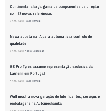
Continental alarga gama de componentes de direção
com 82 novas referências
3 Ago. 2026 |
Paulo Homem
Mewa aposta na IA para automatizar controlo de
qualidade
5 Ago. 2026 |
Nádia Conceição
GS Pro Tyres assume representação exclusiva da
Laufenn em Portugal
4 Ago. 2026 |
Paulo Homem
Wolf mostra nova geração de lubrificantes, serviços e
embalagens na Automechanika
5 Ago. 2026 |
Nádia Conceição