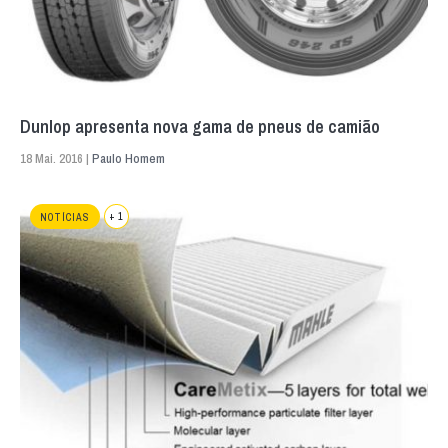
Dunlop apresenta nova gama de pneus de camião
18 Mai. 2016 |
Paulo Homem
+ 1
NOTÍCIAS