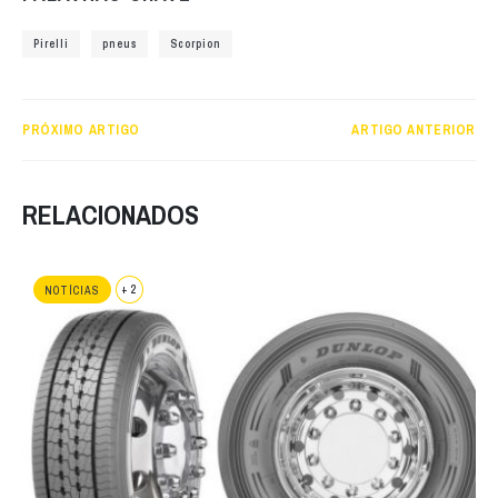
Pirelli
pneus
Scorpion
PRÓXIMO ARTIGO
ARTIGO ANTERIOR
RELACIONADOS
+ 2
NOTÍCIAS