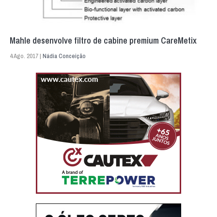
Mahle desenvolve filtro de cabine premium CareMetix
4 Ago. 2017 |
Nádia Conceição