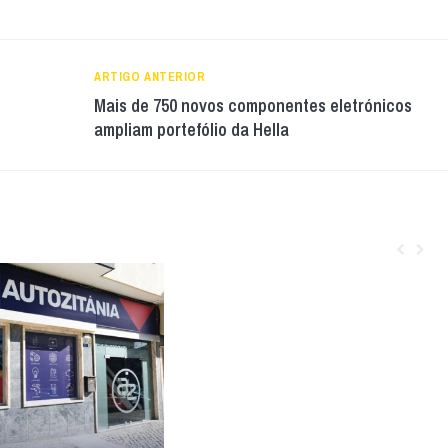
ARTIGO ANTERIOR
Mais de 750 novos componentes eletrónicos
ampliam portefólio da Hella