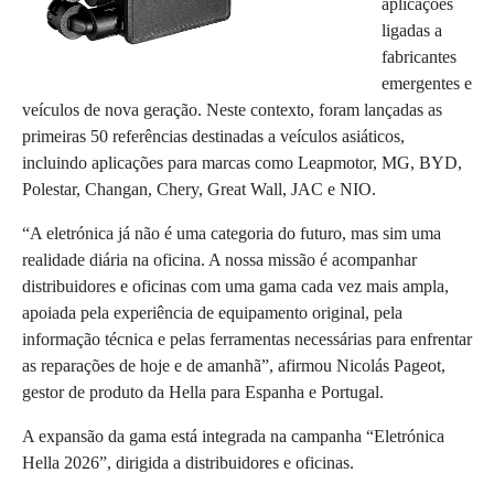
aplicações
ligadas a
fabricantes
emergentes e
veículos de nova geração. Neste contexto, foram lançadas as
primeiras 50 referências destinadas a veículos asiáticos,
incluindo aplicações para marcas como Leapmotor, MG, BYD,
Polestar, Changan, Chery, Great Wall, JAC e NIO.
“A eletrónica já não é uma categoria do futuro, mas sim uma
realidade diária na oficina. A nossa missão é acompanhar
distribuidores e oficinas com uma gama cada vez mais ampla,
apoiada pela experiência de equipamento original, pela
informação técnica e pelas ferramentas necessárias para enfrentar
as reparações de hoje e de amanhã”, afirmou Nicolás Pageot,
gestor de produto da Hella para Espanha e Portugal.
A expansão da gama está integrada na campanha “Eletrónica
Hella 2026”, dirigida a distribuidores e oficinas.