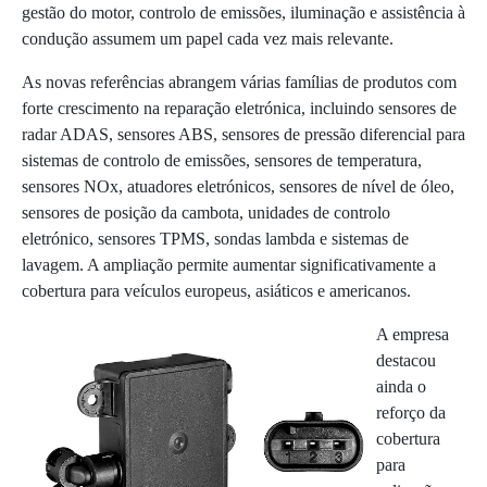
gestão do motor, controlo de emissões, iluminação e assistência à
condução assumem um papel cada vez mais relevante.
As novas referências abrangem várias famílias de produtos com
forte crescimento na reparação eletrónica, incluindo sensores de
radar ADAS, sensores ABS, sensores de pressão diferencial para
sistemas de controlo de emissões, sensores de temperatura,
sensores NOx, atuadores eletrónicos, sensores de nível de óleo,
sensores de posição da cambota, unidades de controlo
eletrónico, sensores TPMS, sondas lambda e sistemas de
lavagem. A ampliação permite aumentar significativamente a
cobertura para veículos europeus, asiáticos e americanos.
A empresa
destacou
ainda o
reforço da
cobertura
para