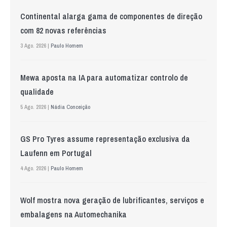
Continental alarga gama de componentes de direção
com 82 novas referências
3 Ago. 2026 |
Paulo Homem
Mewa aposta na IA para automatizar controlo de
qualidade
5 Ago. 2026 |
Nádia Conceição
GS Pro Tyres assume representação exclusiva da
Laufenn em Portugal
4 Ago. 2026 |
Paulo Homem
Wolf mostra nova geração de lubrificantes, serviços e
embalagens na Automechanika