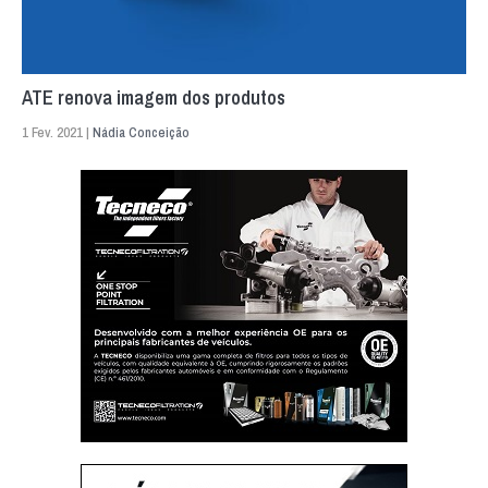
ATE renova imagem dos produtos
1 Fev. 2021 |
Nádia Conceição