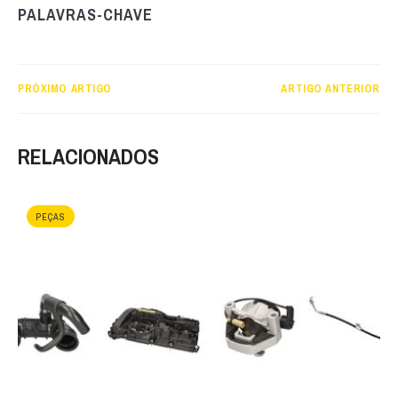
PALAVRAS-CHAVE
PRÓXIMO ARTIGO
ARTIGO ANTERIOR
RELACIONADOS
PEÇAS