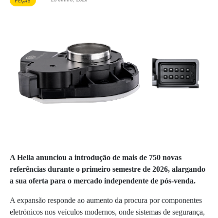
PEÇAS
A Hella anunciou a introdução de mais de 750 novas
referências durante o primeiro semestre de 2026, alargando
a sua oferta para o mercado independente de pós-venda.
A expansão responde ao aumento da procura por componentes
eletrónicos nos veículos modernos, onde sistemas de segurança,