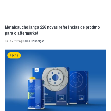
Metalcaucho lança 226 novas referências de produto
para o aftermarket
16 Fev. 2024 |
Nádia Conceição
PEÇAS