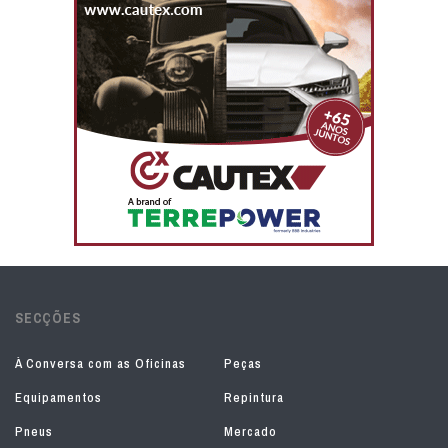
SECÇÕES
À Conversa com as Oficinas
Peças
Equipamentos
Repintura
Pneus
Mercado