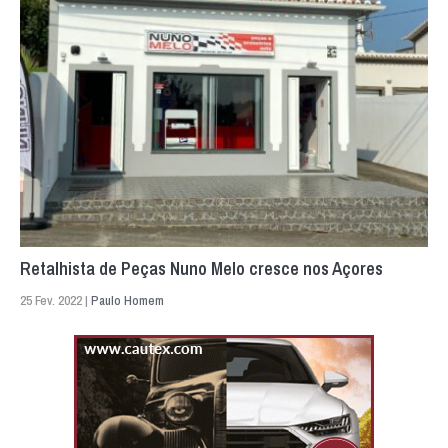
Retalhista de Peças Nuno Melo cresce nos Açores
25 Fev. 2022 |
Paulo Homem