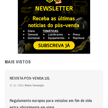
MAIS VISTOS
REVISTA PÓS-VENDA 131
31 Jul. 2026 |
Nádia Conceição
Regulamento europeu para veículos em fim de vida
entra oficialmente em vigor