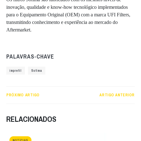
inovação, qualidade e know-how tecnológico implementados
para o Equipamento Original (OEM) com a marca UFI Filters,
transmitindo conhecimento e experiência ao mercado do
Aftermarket.
PALAVRAS-CHAVE
imprefil
Sofima
PRÓXIMO ARTIGO
ARTIGO ANTERIOR
RELACIONADOS
NOTÍCIAS