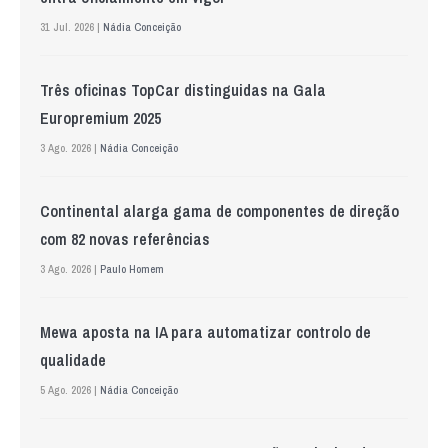
31 Jul. 2026 |
Nádia Conceição
Três oficinas TopCar distinguidas na Gala
Europremium 2025
3 Ago. 2026 |
Nádia Conceição
Continental alarga gama de componentes de direção
com 82 novas referências
3 Ago. 2026 |
Paulo Homem
Mewa aposta na IA para automatizar controlo de
qualidade
5 Ago. 2026 |
Nádia Conceição