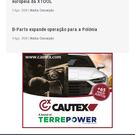
europeia da XTOOL
3 Ago. 2026 |
Nádia Conceição
B-Parts expande operação para a Polónia
4 Ago. 2026 |
Nádia Conceição