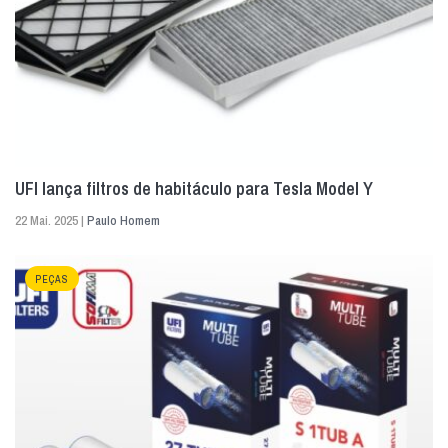
UFI lança filtros de habitáculo para Tesla Model Y
22 Mai. 2025 |
Paulo Homem
PEÇAS