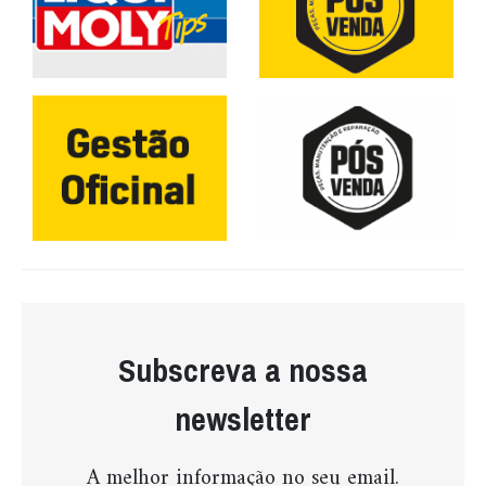
Subscreva a nossa
newsletter
A melhor informação no seu email.