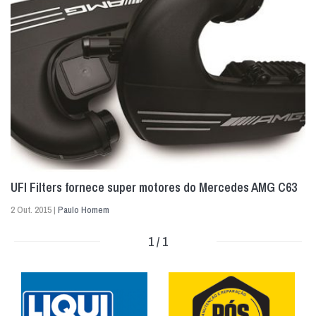
UFI Filters fornece super motores do Mercedes AMG C63
2 Out. 2015 |
Paulo Homem
1 / 1