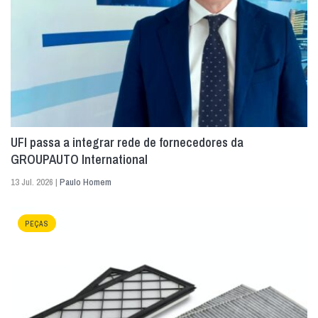
UFI passa a integrar rede de fornecedores da
GROUPAUTO International
13 Jul. 2026 |
Paulo Homem
PEÇAS