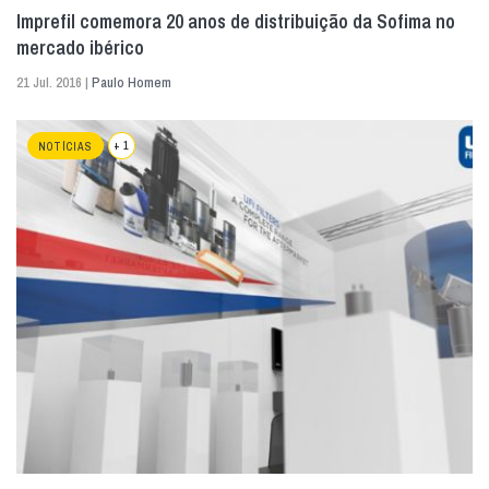
Imprefil comemora 20 anos de distribuição da Sofima no
mercado ibérico
21 Jul. 2016 |
Paulo Homem
+ 1
NOTÍCIAS