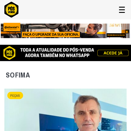
SOFIMA
PEÇAS