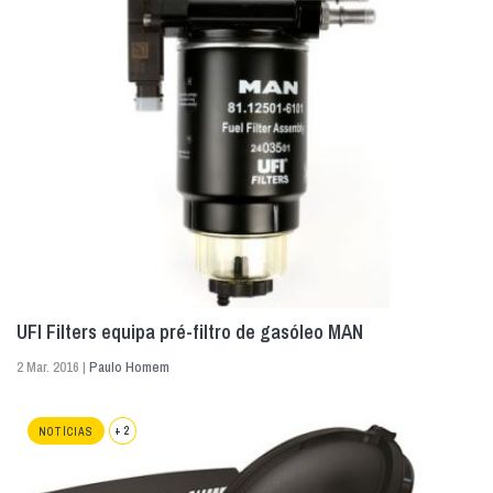
UFI Filters equipa pré-filtro de gasóleo MAN
2 Mar. 2016 |
Paulo Homem
+ 2
NOTÍCIAS