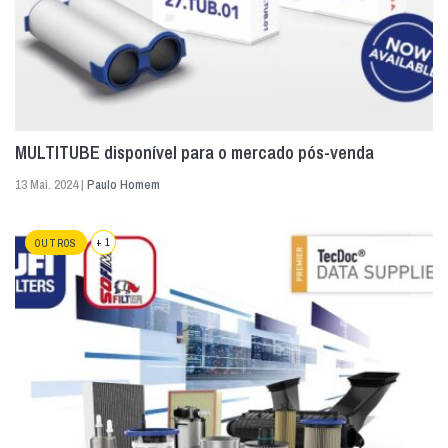
MULTITUBE disponível para o mercado pós-venda
13 Mai. 2024 |
Paulo Homem
+ 1
OUTROS