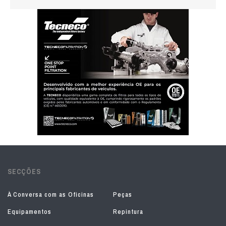
SECÇÕES
À Conversa com as Oficinas
Peças
Equipamentos
Repintura