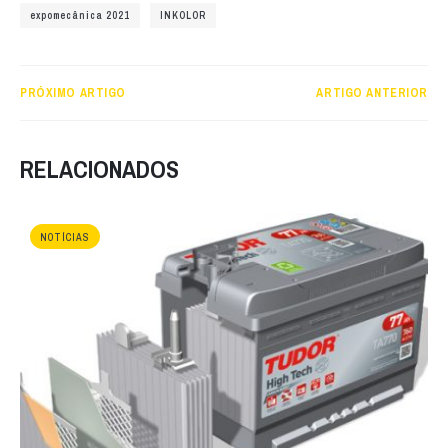
expomecânica 2021
INKOLOR
PRÓXIMO ARTIGO
ARTIGO ANTERIOR
RELACIONADOS
NOTÍCIAS