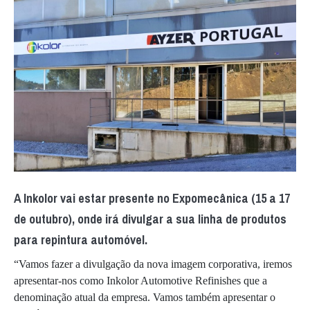
A Inkolor vai estar presente no Expomecânica (15 a 17
de outubro), onde irá divulgar a sua linha de produtos
para repintura automóvel.
“Vamos fazer a divulgação da nova imagem corporativa, iremos
apresentar-nos como Inkolor Automotive Refinishes que a
denominação atual da empresa. Vamos também apresentar o