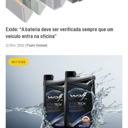
Exide: “A bateria deve ser verificada sempre que um
veículo entra na oficina”
11 Nov. 2016 |
Paulo Homem
NOTÍCIAS