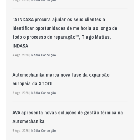
“A INDASA procura ajudar os seus clientes a
identificar oportunidades de melhoria ao longo de
todo o processo de reparação””, Tiago Matias,
INDASA
4 Ago. 2026 |
Nádia Conceição
Automechanika marca nova fase da expansão
europeia da XTOOL
3 Ago. 2026 |
Nádia Conceição
AVA apresenta novas soluções de gestão térmica na
Automechanika
5 Ago. 2026 |
Nádia Conceição