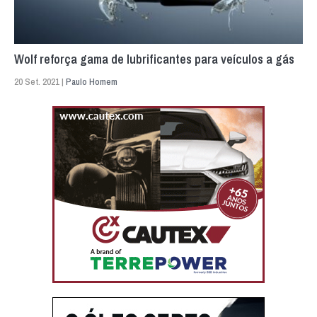
Wolf reforça gama de lubrificantes para veículos a gás
20 Set. 2021 |
Paulo Homem