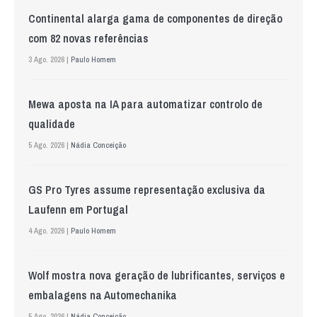
Continental alarga gama de componentes de direção
com 82 novas referências
3 Ago. 2026 |
Paulo Homem
Mewa aposta na IA para automatizar controlo de
qualidade
5 Ago. 2026 |
Nádia Conceição
GS Pro Tyres assume representação exclusiva da
Laufenn em Portugal
4 Ago. 2026 |
Paulo Homem
Wolf mostra nova geração de lubrificantes, serviços e
embalagens na Automechanika
5 Ago. 2026 |
Nádia Conceição