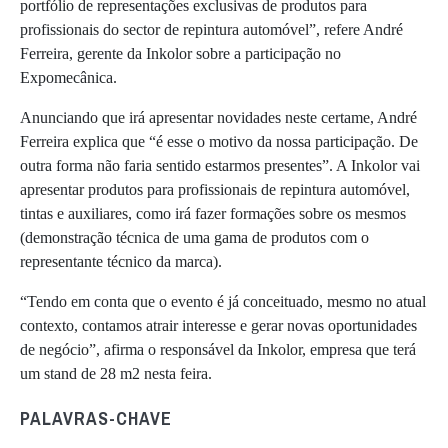
portfólio de representações exclusivas de produtos para
profissionais do sector de repintura automóvel”, refere André
Ferreira, gerente da Inkolor sobre a participação no
Expomecânica.
Anunciando que irá apresentar novidades neste certame, André
Ferreira explica que “é esse o motivo da nossa participação. De
outra forma não faria sentido estarmos presentes”. A Inkolor vai
apresentar produtos para profissionais de repintura automóvel,
tintas e auxiliares, como irá fazer formações sobre os mesmos
(demonstração técnica de uma gama de produtos com o
representante técnico da marca).
“Tendo em conta que o evento é já conceituado, mesmo no atual
contexto, contamos atrair interesse e gerar novas oportunidades
de negócio”, afirma o responsável da Inkolor, empresa que terá
um stand de 28 m2 nesta feira.
PALAVRAS-CHAVE