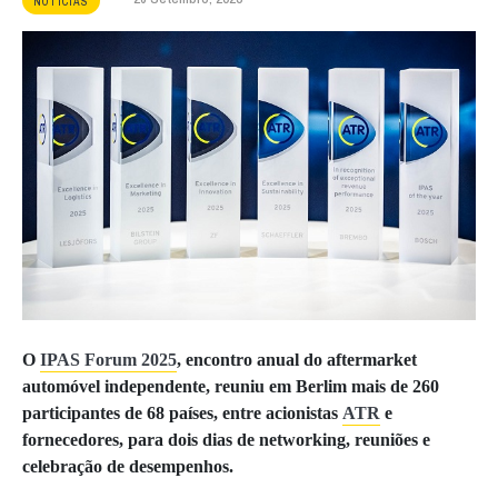
NOTÍCIAS
O
IPAS Forum 2025
, encontro anual do aftermarket
automóvel independente, reuniu em Berlim mais de 260
participantes de 68 países, entre acionistas
ATR
e
fornecedores, para dois dias de networking, reuniões e
celebração de desempenhos.