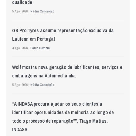
qualidade
5 Ago. 2026 |
Nádia Conceição
GS Pro Tyres assume representação exclusiva da
Laufenn em Portugal
4 Ago. 2026 |
Paulo Homem
Wolf mostra nova geração de lubrificantes, serviços e
embalagens na Automechanika
5 Ago. 2026 |
Nádia Conceição
“A INDASA procura ajudar os seus clientes a
identificar oportunidades de melhoria ao longo de
todo o processo de reparação””, Tiago Matias,
INDASA