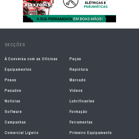
SECÇÕES
À Conversa com as Oficinas
Peças
Equipamentos
Repintura
Pneus
Mercado
Pesados
Vídeos
Notícias
Lubrificantes
Software
Formação
Campanhas
Ferramentas
Comercial Ligeiro
Primeiro Equipamento