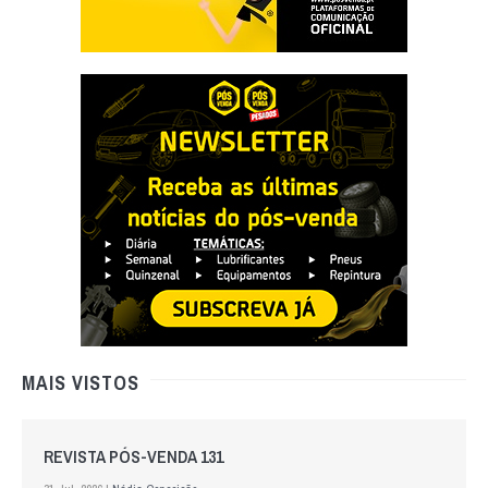
MAIS VISTOS
REVISTA PÓS-VENDA 131