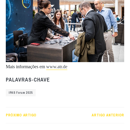
Mais informações em
www.atr.de
PALAVRAS-CHAVE
IPAS Forum 2025
PRÓXIMO ARTIGO
ARTIGO ANTERIOR