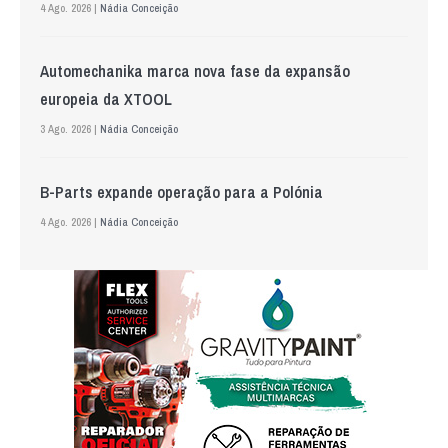
4 Ago. 2026 |
Nádia Conceição
Automechanika marca nova fase da expansão
europeia da XTOOL
3 Ago. 2026 |
Nádia Conceição
B-Parts expande operação para a Polónia
4 Ago. 2026 |
Nádia Conceição