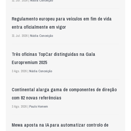
31 Jul. 2026 |
Nádia Conceição
Regulamento europeu para veículos em fim de vida
entra oficialmente em vigor
31 Jul. 2026 |
Nádia Conceição
Três oficinas TopCar distinguidas na Gala
Europremium 2025
3 Ago. 2026 |
Nádia Conceição
Continental alarga gama de componentes de direção
com 82 novas referências
3 Ago. 2026 |
Paulo Homem
Mewa aposta na IA para automatizar controlo de