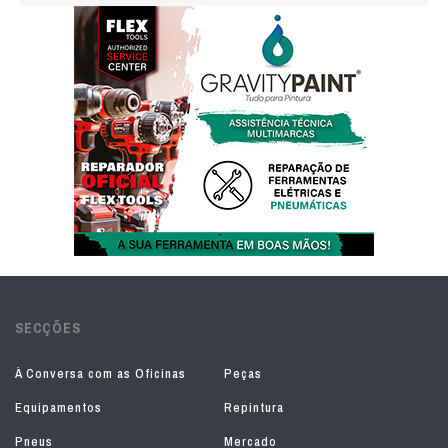
SECÇÕES
À Conversa com as Oficinas
Peças
Equipamentos
Repintura
Pneus
Mercado