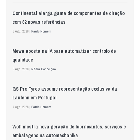
Continental alarga gama de componentes de direção
com 82 novas referências
3 Ago. 2026 |
Paulo Homem
Mewa aposta na IA para automatizar controlo de
qualidade
5 Ago. 2026 |
Nádia Conceição
GS Pro Tyres assume representação exclusiva da
Laufenn em Portugal
4 Ago. 2026 |
Paulo Homem
Wolf mostra nova geração de lubrificantes, serviços e
embalagens na Automechanika