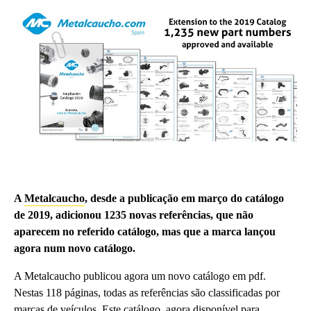
A
Metalcaucho
, desde a publicação em março do catálogo
de 2019, adicionou 1235 novas referências, que não
aparecem no referido catálogo, mas que a marca lançou
agora num novo catálogo.
A Metalcaucho publicou agora um novo catálogo em pdf.
Nestas 118 páginas, todas as referências são classificadas por
marcas de veículos. Este catálogo, agora disponível para