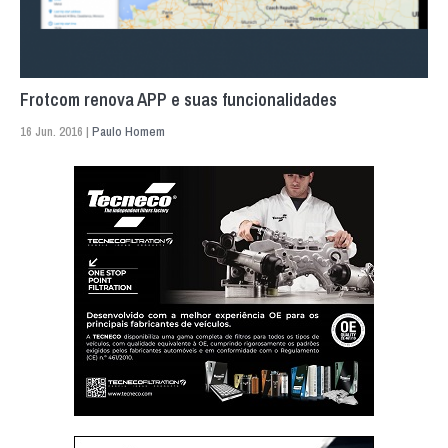
Frotcom renova APP e suas funcionalidades
16 Jun. 2016 |
Paulo Homem