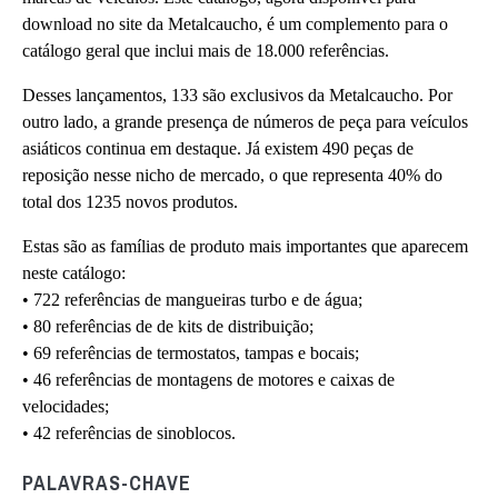
download no site da Metalcaucho, é um complemento para o
catálogo geral que inclui mais de 18.000 referências.
Desses lançamentos, 133 são exclusivos da Metalcaucho. Por
outro lado, a grande presença de números de peça para veículos
asiáticos continua em destaque. Já existem 490 peças de
reposição nesse nicho de mercado, o que representa 40% do
total dos 1235 novos produtos.
Estas são as famílias de produto mais importantes que aparecem
neste catálogo:
• 722 referências de mangueiras turbo e de água;
• 80 referências de de kits de distribuição;
• 69 referências de termostatos, tampas e bocais;
• 46 referências de montagens de motores e caixas de
velocidades;
• 42 referências de sinoblocos.
PALAVRAS-CHAVE