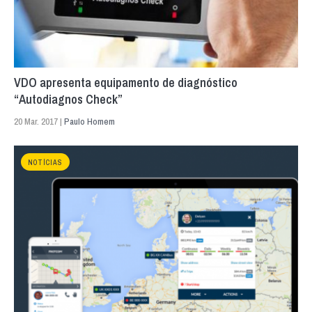
VDO apresenta equipamento de diagnóstico
“Autodiagnos Check”
20 Mar. 2017 |
Paulo Homem
NOTÍCIAS