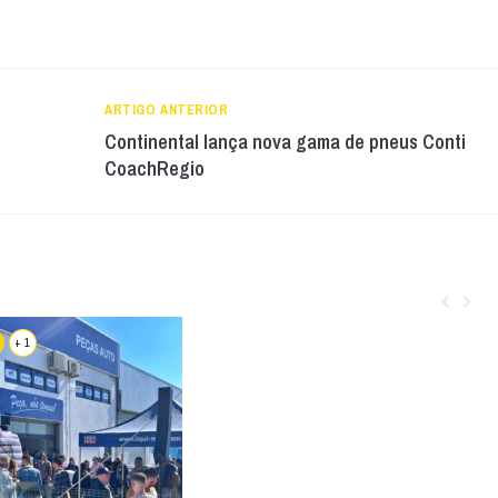
ARTIGO ANTERIOR
Continental lança nova gama de pneus Conti
CoachRegio
+ 1