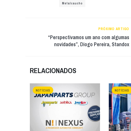
Metalcaucho
PRÓXIMO ARTIGO
“Perspectivamos um ano com algumas
novidades”, Diogo Pereira, Standox
RELACIONADOS
NOTÍCIAS
NOTÍCIAS