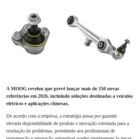
A MOOG revelou que prevê lançar mais de 350 novas
referências em 2026, incluindo soluções destinadas a veículos
elétricos e aplicações chinesas.
De acordo com a empresa, a estratégia passa por garantir
elevada disponibilidade de produto e inovação orientada para a
resolução de problemas, permitindo aos profissionais de
manutenção e reparação automóvel aceder rapidamente às peças