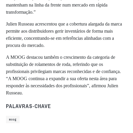
mantenham na linha da frente num mercado em rápida
transformação.”
Julien Russeau acrescentou que a cobertura alargada da marca
permite aos distribuidores gerir inventários de forma mais
eficiente, concentrando-se em referências alinhadas com a
procura do mercado.
A MOOG destacou também o crescimento da categoria de
substituição de rolamentos de roda, referindo que os
profissionais privilegiam marcas reconhecidas e de confiança.
“A MOOG continua a expandir a sua oferta nesta área para
responder às necessidades dos profissionais”, afirmou Julien
Russeau.
PALAVRAS-CHAVE
moog