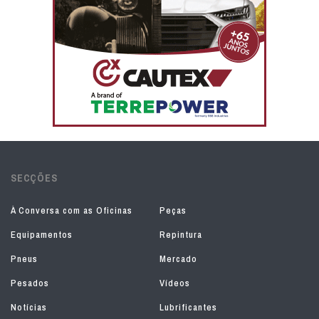
SECÇÕES
À Conversa com as Oficinas
Peças
Equipamentos
Repintura
Pneus
Mercado
Pesados
Vídeos
Notícias
Lubrificantes