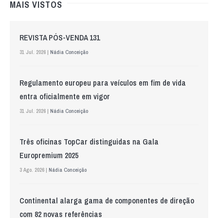
MAIS VISTOS
REVISTA PÓS-VENDA 131
31 Jul. 2026 |
Nádia Conceição
Regulamento europeu para veículos em fim de vida
entra oficialmente em vigor
31 Jul. 2026 |
Nádia Conceição
Três oficinas TopCar distinguidas na Gala
Europremium 2025
3 Ago. 2026 |
Nádia Conceição
Continental alarga gama de componentes de direção
com 82 novas referências