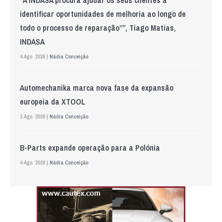
identificar oportunidades de melhoria ao longo de
todo o processo de reparação””, Tiago Matias,
INDASA
4 Ago. 2026 |
Nádia Conceição
Automechanika marca nova fase da expansão
europeia da XTOOL
3 Ago. 2026 |
Nádia Conceição
B-Parts expande operação para a Polónia
4 Ago. 2026 |
Nádia Conceição