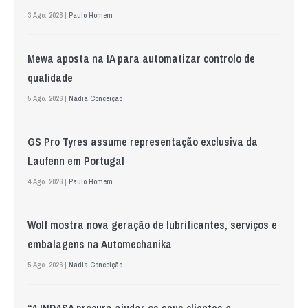
3 Ago. 2026 |
Paulo Homem
Mewa aposta na IA para automatizar controlo de
qualidade
5 Ago. 2026 |
Nádia Conceição
GS Pro Tyres assume representação exclusiva da
Laufenn em Portugal
4 Ago. 2026 |
Paulo Homem
Wolf mostra nova geração de lubrificantes, serviços e
embalagens na Automechanika
5 Ago. 2026 |
Nádia Conceição
“A INDASA procura ajudar os seus clientes a