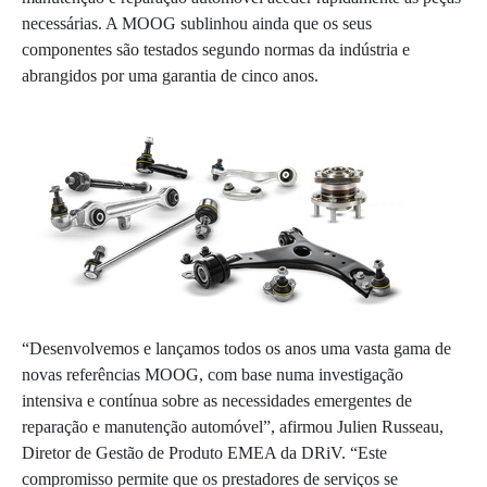
necessárias. A MOOG sublinhou ainda que os seus
componentes são testados segundo normas da indústria e
abrangidos por uma garantia de cinco anos.
“Desenvolvemos e lançamos todos os anos uma vasta gama de
novas referências MOOG, com base numa investigação
intensiva e contínua sobre as necessidades emergentes de
reparação e manutenção automóvel”, afirmou Julien Russeau,
Diretor de Gestão de Produto EMEA da DRiV. “Este
compromisso permite que os prestadores de serviços se