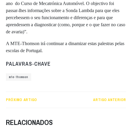
ano do Curso de Mecatrónica Automóvel. O objectivo foi
passar-lhes informações sobre a Sonda Lambda para que eles
percebessem o seu funcionamento e diferenças e para que
aprendessem a diagnosticar (como, porque e o que fazer no caso
de avaria)”.
A MTE-Thomson irá continuar a dinamizar estas palestras pelas
escolas de Portugal.
PALAVRAS-CHAVE
mte-thomson
PRÓXIMO ARTIGO
ARTIGO ANTERIOR
RELACIONADOS