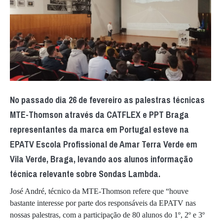
No passado dia 26 de fevereiro as palestras técnicas
MTE-Thomson através da CATFLEX e PPT Braga
representantes da marca em Portugal esteve na
EPATV Escola Profissional de Amar Terra Verde em
Vila Verde, Braga, levando aos alunos informação
técnica relevante sobre Sondas Lambda.
José André, técnico da MTE-Thomson refere que “houve
bastante interesse por parte dos responsáveis da EPATV nas
nossas palestras, com a participação de 80 alunos do 1º, 2º e 3º