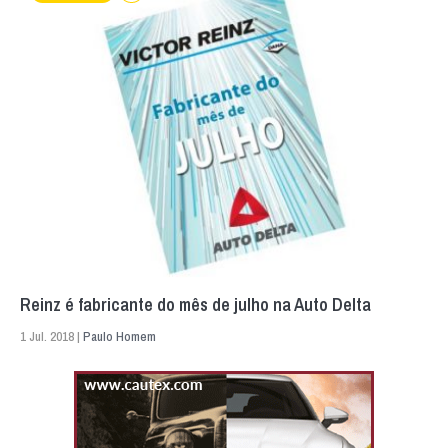
Reinz é fabricante do mês de julho na Auto Delta
1 Jul. 2018 |
Paulo Homem