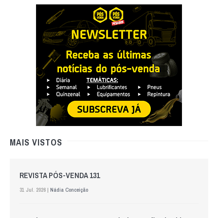
MAIS VISTOS
REVISTA PÓS-VENDA 131
31 Jul. 2026 |
Nádia Conceição