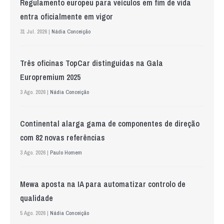
Regulamento europeu para veículos em fim de vida
entra oficialmente em vigor
31 Jul. 2026 |
Nádia Conceição
Três oficinas TopCar distinguidas na Gala
Europremium 2025
3 Ago. 2026 |
Nádia Conceição
Continental alarga gama de componentes de direção
com 82 novas referências
3 Ago. 2026 |
Paulo Homem
Mewa aposta na IA para automatizar controlo de
qualidade
5 Ago. 2026 |
Nádia Conceição