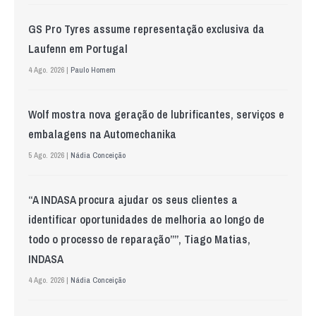
GS Pro Tyres assume representação exclusiva da
Laufenn em Portugal
4 Ago. 2026 |
Paulo Homem
Wolf mostra nova geração de lubrificantes, serviços e
embalagens na Automechanika
5 Ago. 2026 |
Nádia Conceição
“A INDASA procura ajudar os seus clientes a
identificar oportunidades de melhoria ao longo de
todo o processo de reparação””, Tiago Matias,
INDASA
4 Ago. 2026 |
Nádia Conceição