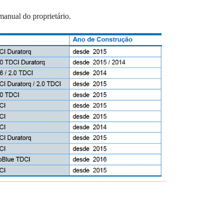
manual do proprietário.