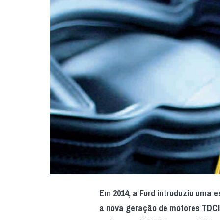
Em 2014, a Ford introduziu uma e
a nova geração de motores TDCI,