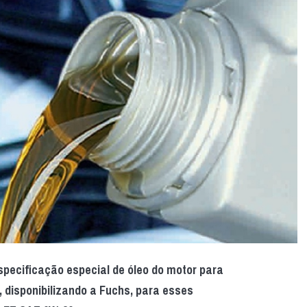
specificação especial de óleo do motor para
 disponibilizando a Fuchs, para esses