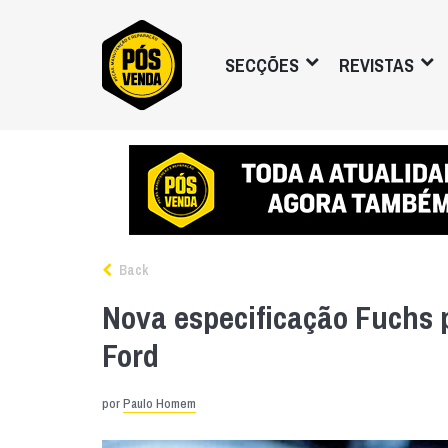
SECÇÕES
REVISTAS
Back
Nova especificação Fuchs 
Ford
por
Paulo Homem