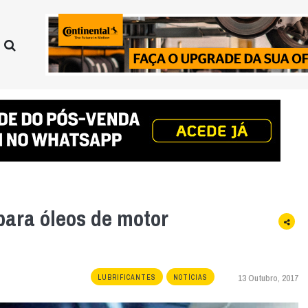
para óleos de motor
13 Outubro, 2017
LUBRIFICANTES
NOTÍCIAS