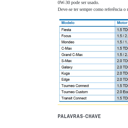
0W-30 pode ser usado.
Deve-se ter sempre como referência o 
PALAVRAS-CHAVE