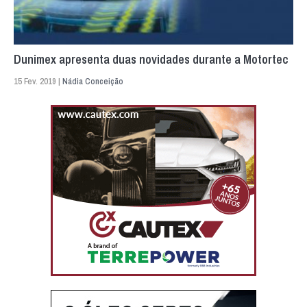
Dunimex apresenta duas novidades durante a Motortec
15 Fev. 2019 |
Nádia Conceição