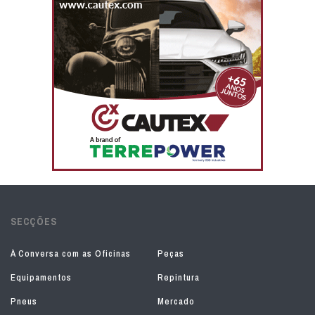
SECÇÕES
À Conversa com as Oficinas
Peças
Equipamentos
Repintura
Pneus
Mercado