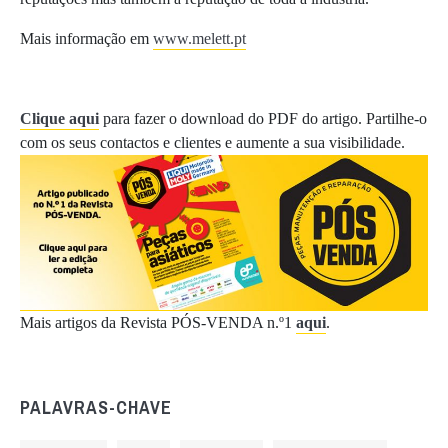
Mais informação em
www.melett.pt
Clique aqui
para fazer o download do PDF do artigo. Partilhe-o
com os seus contactos e clientes e aumente a sua visibilidade.
Mais artigos da Revista PÓS-VENDA n.º1
aqui
.
PALAVRAS-CHAVE