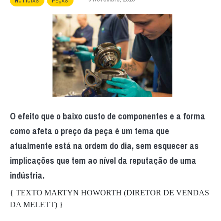
NOTÍCIAS
PEÇAS
O efeito que o baixo custo de componentes e a forma
como afeta o preço da peça é um tema que
atualmente está na ordem do dia, sem esquecer as
implicações que tem ao nível da reputação de uma
indústria.
{ TEXTO MARTYN HOWORTH (DIRETOR DE VENDAS
DA MELETT) }