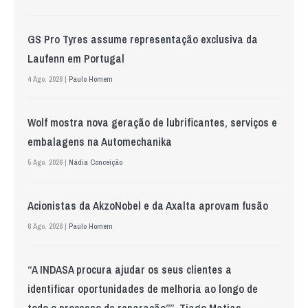
GS Pro Tyres assume representação exclusiva da
Laufenn em Portugal
4 Ago. 2026 |
Paulo Homem
Wolf mostra nova geração de lubrificantes, serviços e
embalagens na Automechanika
5 Ago. 2026 |
Nádia Conceição
Acionistas da AkzoNobel e da Axalta aprovam fusão
6 Ago. 2026 |
Paulo Homem
“A INDASA procura ajudar os seus clientes a
identificar oportunidades de melhoria ao longo de