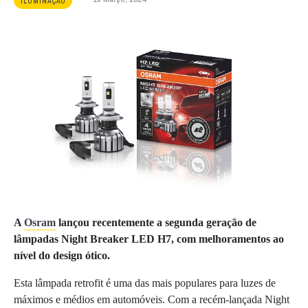
ILUMINAÇÃO
A
Osram
lançou recentemente a segunda geração de
lâmpadas Night Breaker LED H7, com melhoramentos ao
nível do design ótico.
Esta lâmpada retrofit é uma das mais populares para luzes de
máximos e médios em automóveis. Com a recém-lançada Night