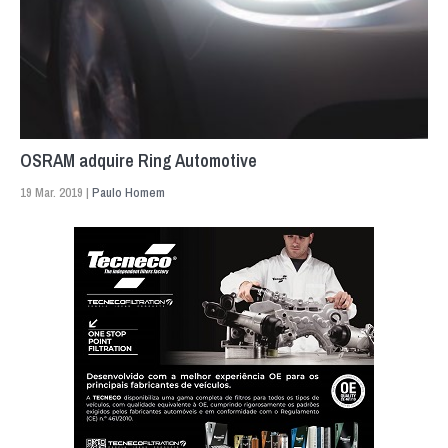
OSRAM adquire Ring Automotive
19 Mar. 2019 |
Paulo Homem