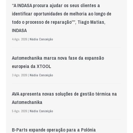
“A INDASA procura ajudar os seus clientes a
identificar oportunidades de melhoria ao longo de
todo o processo de reparação””, Tiago Matias,
INDASA
4 Ago. 2026 |
Nádia Conceição
Automechanika marca nova fase da expansão
europeia da XTOOL
3 Ago. 2026 |
Nádia Conceição
AVA apresenta novas soluções de gestão térmica na
Automechanika
5 Ago. 2026 |
Nádia Conceição
B-Parts expande operação para a Polónia