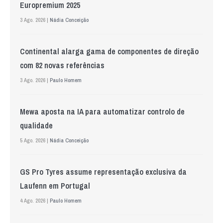
Europremium 2025
3 Ago. 2026 |
Nádia Conceição
Continental alarga gama de componentes de direção
com 82 novas referências
3 Ago. 2026 |
Paulo Homem
Mewa aposta na IA para automatizar controlo de
qualidade
5 Ago. 2026 |
Nádia Conceição
GS Pro Tyres assume representação exclusiva da
Laufenn em Portugal
4 Ago. 2026 |
Paulo Homem