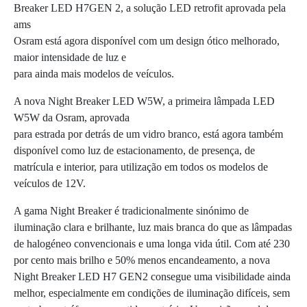
Breaker LED H7GEN 2, a solução LED retrofit aprovada pela
ams
Osram está agora disponível com um design ótico melhorado,
maior intensidade de luz e
para ainda mais modelos de veículos.
A nova Night Breaker LED W5W, a primeira lâmpada LED
W5W da Osram, aprovada
para estrada por detrás de um vidro branco, está agora também
disponível como luz de estacionamento, de presença, de
matrícula e interior, para utilização em todos os modelos de
veículos de 12V.
A gama Night Breaker é tradicionalmente sinónimo de
iluminação clara e brilhante, luz mais branca do que as lâmpadas
de halogéneo convencionais e uma longa vida útil. Com até 230
por cento mais brilho e 50% menos encandeamento, a nova
Night Breaker LED H7 GEN2 consegue uma visibilidade ainda
melhor, especialmente em condições de iluminação difíceis, sem