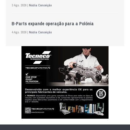
3 Ago. 2026 |
Nádia Conceição
B-Parts expande operação para a Polónia
4 Ago. 2026 |
Nádia Conceição