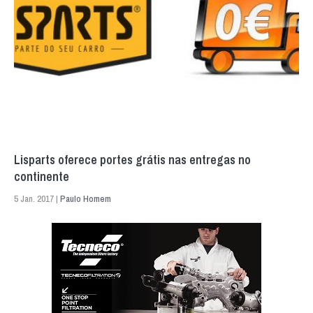
Lisparts oferece portes grátis nas entregas no
continente
5 Jan. 2017 |
Paulo Homem