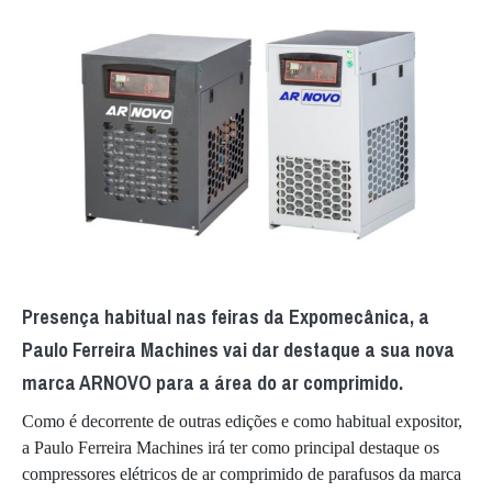
Presença habitual nas feiras da Expomecânica, a
Paulo Ferreira Machines vai dar destaque a sua nova
marca ARNOVO para a área do ar comprimido.
Como é decorrente de outras edições e como habitual expositor,
a Paulo Ferreira Machines irá ter como principal destaque os
compressores elétricos de ar comprimido de parafusos da marca