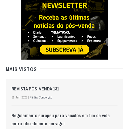
MAIS VISTOS
REVISTA PÓS-VENDA 131
31 Jul. 2026 |
Nádia Conceição
Regulamento europeu para veículos em fim de vida
entra oficialmente em vigor