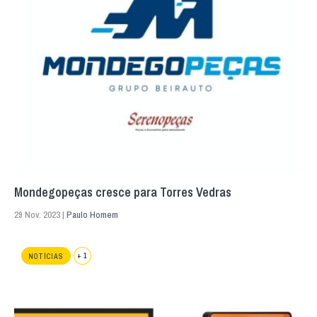
Mondegopeças cresce para Torres Vedras
29 Nov. 2023 |
Paulo Homem
+ 1
NOTÍCIAS