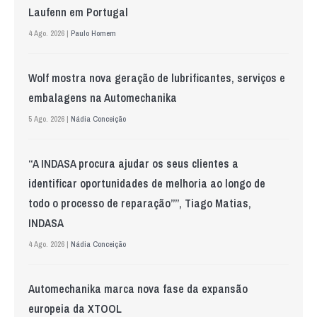
Laufenn em Portugal
4 Ago. 2026 |
Paulo Homem
Wolf mostra nova geração de lubrificantes, serviços e
embalagens na Automechanika
5 Ago. 2026 |
Nádia Conceição
“A INDASA procura ajudar os seus clientes a
identificar oportunidades de melhoria ao longo de
todo o processo de reparação””, Tiago Matias,
INDASA
4 Ago. 2026 |
Nádia Conceição
Automechanika marca nova fase da expansão
europeia da XTOOL