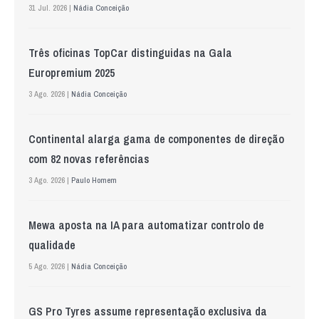
31 Jul. 2026 |
Nádia Conceição
Três oficinas TopCar distinguidas na Gala
Europremium 2025
3 Ago. 2026 |
Nádia Conceição
Continental alarga gama de componentes de direção
com 82 novas referências
3 Ago. 2026 |
Paulo Homem
Mewa aposta na IA para automatizar controlo de
qualidade
5 Ago. 2026 |
Nádia Conceição
GS Pro Tyres assume representação exclusiva da