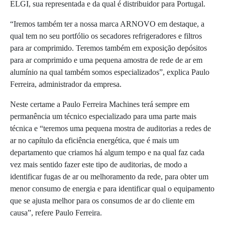
ELGI, sua representada e da qual é distribuidor para Portugal.
“Iremos também ter a nossa marca ARNOVO em destaque, a
qual tem no seu portfólio os secadores refrigeradores e filtros
para ar comprimido. Teremos também em exposição depósitos
para ar comprimido e uma pequena amostra de rede de ar em
alumínio na qual também somos especializados”, explica Paulo
Ferreira, administrador da empresa.
Neste certame a Paulo Ferreira Machines terá sempre em
permanência um técnico especializado para uma parte mais
técnica e “teremos uma pequena mostra de auditorias a redes de
ar no capítulo da eficiência energética, que é mais um
departamento que criamos há algum tempo e na qual faz cada
vez mais sentido fazer este tipo de auditorias, de modo a
identificar fugas de ar ou melhoramento da rede, para obter um
menor consumo de energia e para identificar qual o equipamento
que se ajusta melhor para os consumos de ar do cliente em
causa”, refere Paulo Ferreira.