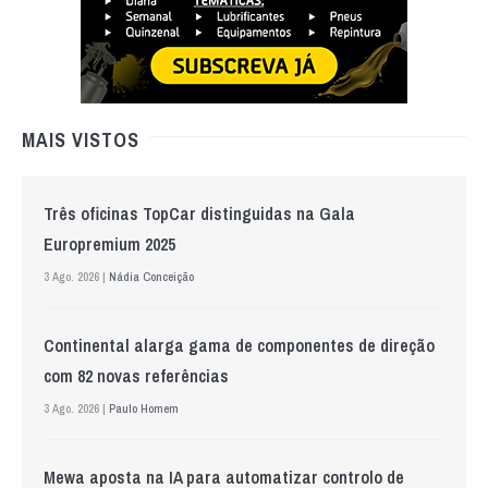
MAIS VISTOS
Três oficinas TopCar distinguidas na Gala
Europremium 2025
3 Ago. 2026 |
Nádia Conceição
Continental alarga gama de componentes de direção
com 82 novas referências
3 Ago. 2026 |
Paulo Homem
Mewa aposta na IA para automatizar controlo de