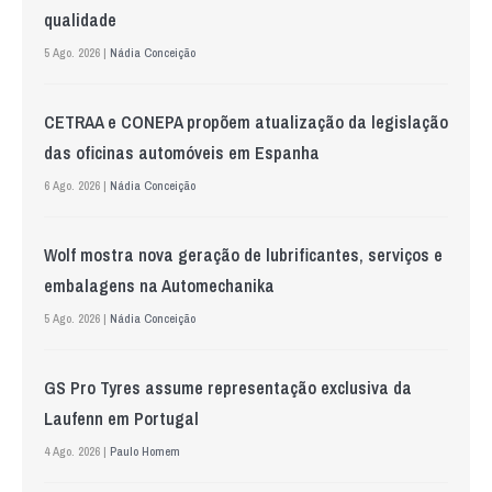
qualidade
5 Ago. 2026 |
Nádia Conceição
CETRAA e CONEPA propõem atualização da legislação
das oficinas automóveis em Espanha
6 Ago. 2026 |
Nádia Conceição
Wolf mostra nova geração de lubrificantes, serviços e
embalagens na Automechanika
5 Ago. 2026 |
Nádia Conceição
GS Pro Tyres assume representação exclusiva da
Laufenn em Portugal
4 Ago. 2026 |
Paulo Homem