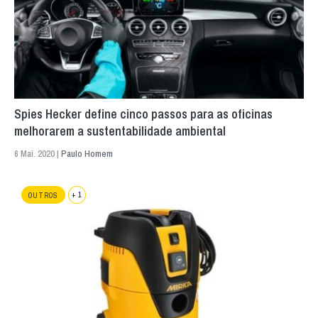
Spies Hecker define cinco passos para as oficinas
melhorarem a sustentabilidade ambiental
6 Mai. 2020 |
Paulo Homem
+ 1
OUTROS