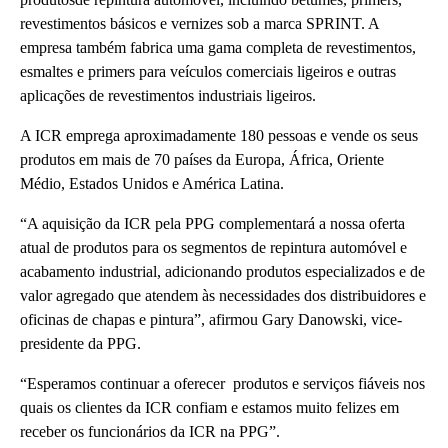
revestimentos básicos e vernizes sob a marca SPRINT. A
empresa também fabrica uma gama completa de revestimentos,
esmaltes e primers para veículos comerciais ligeiros e outras
aplicações de revestimentos industriais ligeiros.
A ICR emprega aproximadamente 180 pessoas e vende os seus
produtos em mais de 70 países da Europa, África, Oriente
Médio, Estados Unidos e América Latina.
“A aquisição da ICR pela PPG complementará a nossa oferta
atual de produtos para os segmentos de repintura automóvel e
acabamento industrial, adicionando produtos especializados e de
valor agregado que atendem às necessidades dos distribuidores e
oficinas de chapas e pintura”, afirmou Gary Danowski, vice-
presidente da PPG.
“Esperamos continuar a oferecer produtos e serviços fiáveis ​​nos
quais os clientes da ICR confiam e estamos muito felizes em
receber os funcionários da ICR na PPG”.