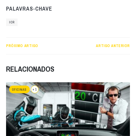
PALAVRAS-CHAVE
ICR
PRÓXIMO ARTIGO
ARTIGO ANTERIOR
RELACIONADOS
+ 1
OFICINAS