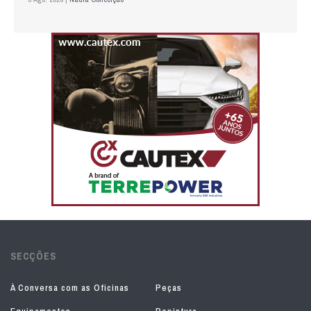
SECÇÕES
À Conversa com as Oficinas
Peças