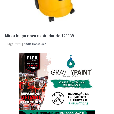
Mirka lança novo aspirador de 1200 W
11 Ago. 2023 |
Nádia Conceição