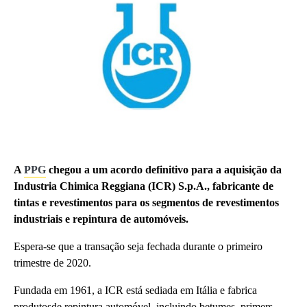
A
PPG
chegou a um acordo definitivo para a aquisição da
Industria Chimica Reggiana (ICR) S.p.A., fabricante de
tintas e revestimentos para os segmentos de revestimentos
industriais e repintura de automóveis.
Espera-se que a transação seja fechada durante o primeiro
trimestre de 2020.
Fundada em 1961, a ICR está sediada em Itália e fabrica
produtosde repintura automóvel, incluindo betumes, primers,