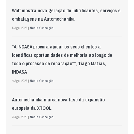
Wolf mostra nova geração de lubrificantes, serviços e
embalagens na Automechanika
5 Ago. 2026 |
Nádia Conceição
“A INDASA procura ajudar os seus clientes a
identificar oportunidades de melhoria ao longo de
todo o processo de reparação””, Tiago Matias,
INDASA
4 Ago. 2026 |
Nádia Conceição
Automechanika marca nova fase da expansão
europeia da XTOOL
3 Ago. 2026 |
Nádia Conceição