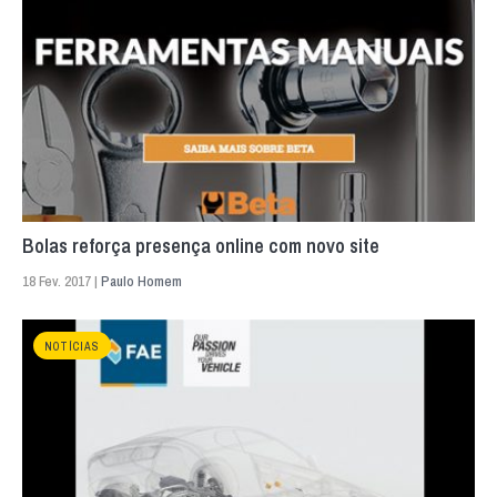
Bolas reforça presença online com novo site
18 Fev. 2017 |
Paulo Homem
NOTÍCIAS