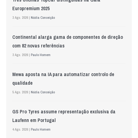
Europremium 2025
3 Ago. 2026 |
Nádia Conceição
Continental alarga gama de componentes de direção
com 82 novas referências
3 Ago. 2026 |
Paulo Homem
Mewa aposta na IA para automatizar controlo de
qualidade
5 Ago. 2026 |
Nádia Conceição
GS Pro Tyres assume representação exclusiva da
Laufenn em Portugal
4 Ago. 2026 |
Paulo Homem