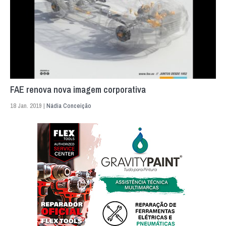
FAE renova nova imagem corporativa
18 Jan. 2019 |
Nádia Conceição