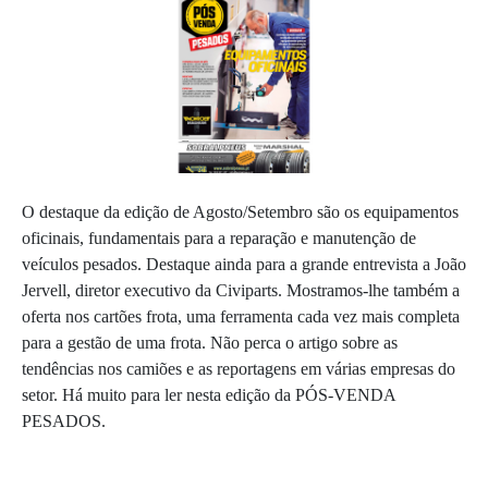
O destaque da edição de Agosto/Setembro são os equipamentos
oficinais, fundamentais para a reparação e manutenção de
veículos pesados. Destaque ainda para a grande entrevista a João
Jervell, diretor executivo da Civiparts. Mostramos-lhe também a
oferta nos cartões frota, uma ferramenta cada vez mais completa
para a gestão de uma frota. Não perca o artigo sobre as
tendências nos camiões e as reportagens em várias empresas do
setor. Há muito para ler nesta edição da PÓS-VENDA
PESADOS.