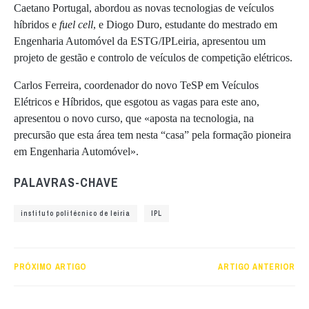
Caetano Portugal, abordou as novas tecnologias de veículos
híbridos e
fuel cell
, e Diogo Duro, estudante do mestrado em
Engenharia Automóvel da ESTG/IPLeiria, apresentou um
projeto de gestão e controlo de veículos de competição elétricos.
Carlos Ferreira, coordenador do novo TeSP em Veículos
Elétricos e Híbridos, que esgotou as vagas para este ano,
apresentou o novo curso, que «aposta na tecnologia, na
precursão que esta área tem nesta “casa” pela formação pioneira
em Engenharia Automóvel».
PALAVRAS-CHAVE
instituto politécnico de leiria
IPL
PRÓXIMO ARTIGO
ARTIGO ANTERIOR