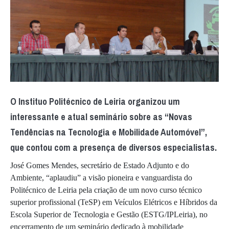
O Instituo Politécnico de Leiria organizou um
interessante e atual seminário sobre as “Novas
Tendências na Tecnologia e Mobilidade Automóvel”,
que contou com a presença de diversos especialistas.
José Gomes Mendes, secretário de Estado Adjunto e do
Ambiente, “aplaudiu” a visão pioneira e vanguardista do
Politécnico de Leiria pela criação de um novo curso técnico
superior profissional (TeSP) em Veículos Elétricos e Híbridos da
Escola Superior de Tecnologia e Gestão (ESTG/IPLeiria), no
encerramento de um seminário dedicado à mobilidade