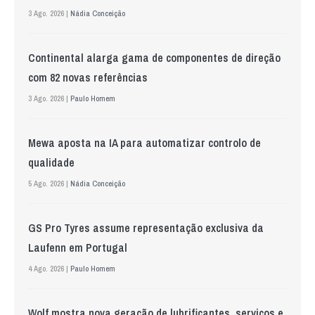
3 Ago. 2026 |
Nádia Conceição
Continental alarga gama de componentes de direção
com 82 novas referências
3 Ago. 2026 |
Paulo Homem
Mewa aposta na IA para automatizar controlo de
qualidade
5 Ago. 2026 |
Nádia Conceição
GS Pro Tyres assume representação exclusiva da
Laufenn em Portugal
4 Ago. 2026 |
Paulo Homem
Wolf mostra nova geração de lubrificantes, serviços e