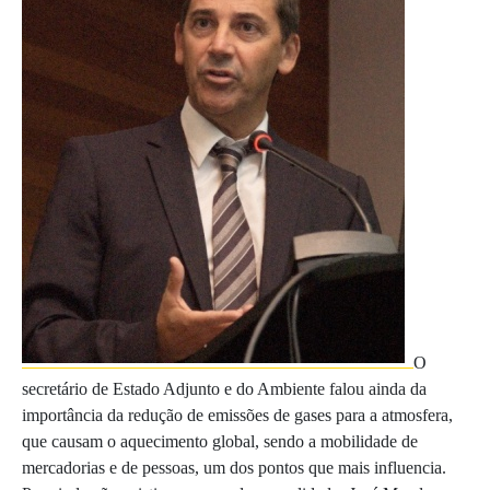
O
secretário de Estado Adjunto e do Ambiente falou ainda da
importância da redução de emissões de gases para a atmosfera,
que causam o aquecimento global, sendo a mobilidade de
mercadorias e de pessoas, um dos pontos que mais influencia.