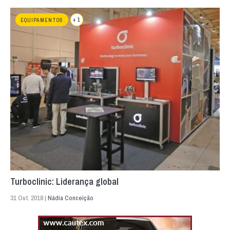
+ 1
EQUIPAMENTOS
Turboclinic: Liderança global
31 Out. 2018 |
Nádia Conceição