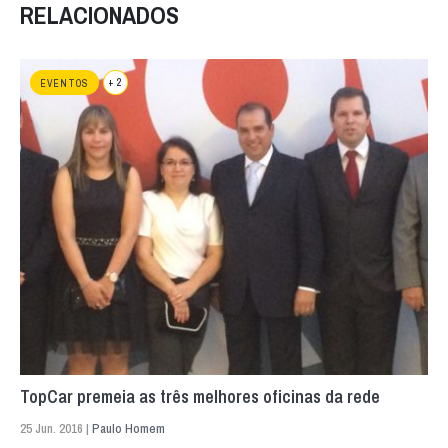
RELACIONADOS
+ 2
EVENTOS
TopCar premeia as três melhores oficinas da rede
25 Jun. 2016 |
Paulo Homem