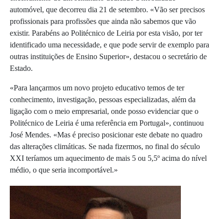
automóvel, que decorreu dia 21 de setembro. «Vão ser precisos
profissionais para profissões que ainda não sabemos que vão
existir. Parabéns ao Politécnico de Leiria por esta visão, por ter
identificado uma necessidade, e que pode servir de exemplo para
outras instituições de Ensino Superior», destacou o secretário de
Estado.
«Para lançarmos um novo projeto educativo temos de ter
conhecimento, investigação, pessoas especializadas, além da
ligação com o meio empresarial, onde posso evidenciar que o
Politécnico de Leiria é uma referência em Portugal», continuou
José Mendes. «Mas é preciso posicionar este debate no quadro
das alterações climáticas. Se nada fizermos, no final do século
XXI teríamos um aquecimento de mais 5 ou 5,5º acima do nível
médio, o que seria incomportável.»