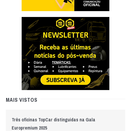
MAIS VISTOS
Três oficinas TopCar distinguidas na Gala
Europremium 2025