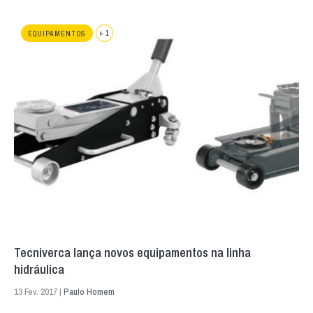
+ 1
EQUIPAMENTOS
Tecniverca lança novos equipamentos na linha
hidráulica
13 Fev. 2017 |
Paulo Homem