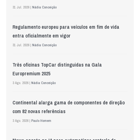
31 Jul. 2026 |
Nádia Conceição
Regulamento europeu para veículos em fim de vida
entra oficialmente em vigor
31 Jul. 2026 |
Nádia Conceição
Três oficinas TopCar distinguidas na Gala
Europremium 2025
3 Ago. 2026 |
Nádia Conceição
Continental alarga gama de componentes de direção
com 82 novas referências
3 Ago. 2026 |
Paulo Homem