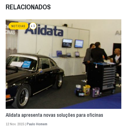
RELACIONADOS
+ 1
NOTÍCIAS
Alidata apresenta novas soluções para oficinas
12 Nov. 2015 |
Paulo Homem