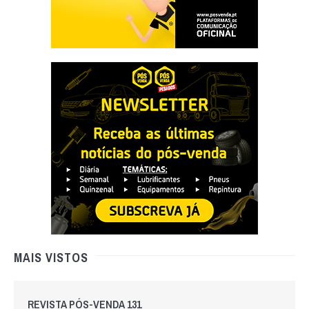
MAIS VISTOS
REVISTA PÓS-VENDA 131