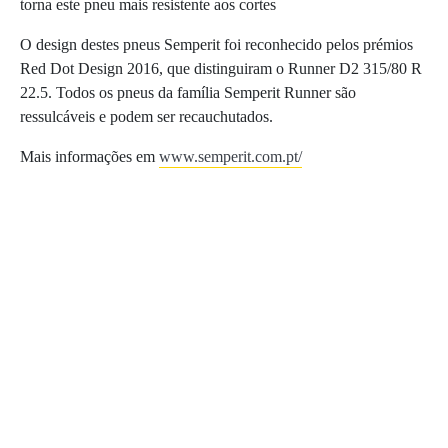
torna este pneu mais resistente aos cortes
O design destes pneus Semperit foi reconhecido pelos prémios
Red Dot Design 2016, que distinguiram o Runner D2 315/80 R
22.5. Todos os pneus da família Semperit Runner são
ressulcáveis e podem ser recauchutados.
Mais informações em
www.semperit.com.pt/