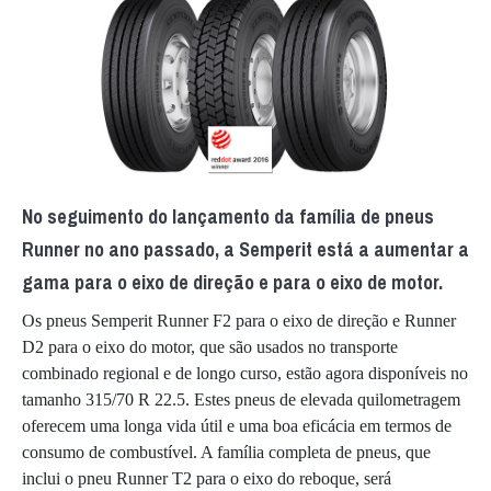
No seguimento do lançamento da família de pneus
Runner no ano passado, a Semperit está a aumentar a
gama para o eixo de direção e para o eixo de motor.
Os pneus Semperit Runner F2 para o eixo de direção e Runner
D2 para o eixo do motor, que são usados no transporte
combinado regional e de longo curso, estão agora disponíveis no
tamanho 315/70 R 22.5. Estes pneus de elevada quilometragem
oferecem uma longa vida útil e uma boa eficácia em termos de
consumo de combustível. A família completa de pneus, que
inclui o pneu Runner T2 para o eixo do reboque, será