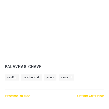
PALAVRAS-CHAVE
camião
continental
pneus
semperit
PRÓXIMO ARTIGO
ARTIGO ANTERIOR