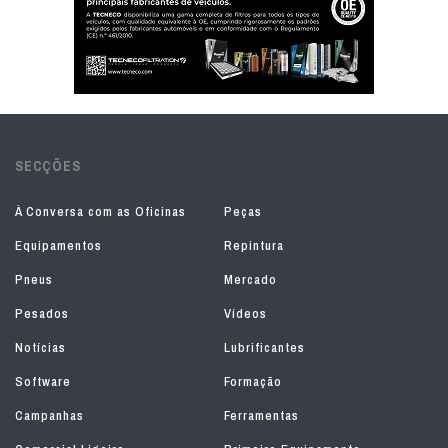
SECÇÕES
À Conversa com as Oficinas
Peças
Equipamentos
Repintura
Pneus
Mercado
Pesados
Vídeos
Notícias
Lubrificantes
Software
Formação
Campanhas
Ferramentas