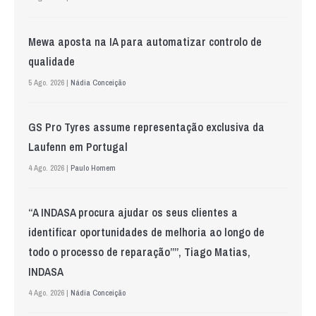
Mewa aposta na IA para automatizar controlo de
qualidade
5 Ago. 2026 |
Nádia Conceição
GS Pro Tyres assume representação exclusiva da
Laufenn em Portugal
4 Ago. 2026 |
Paulo Homem
“A INDASA procura ajudar os seus clientes a
identificar oportunidades de melhoria ao longo de
todo o processo de reparação””, Tiago Matias,
INDASA
4 Ago. 2026 |
Nádia Conceição