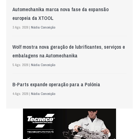
Automechanika marca nova fase da expansão
europeia da XTOOL
3 Ago. 2026 |
Nádia Conceição
Wolf mostra nova geração de lubrificantes, serviços e
embalagens na Automechanika
5 Ago. 2026 |
Nádia Conceição
B-Parts expande operação para a Polónia
4 Ago. 2026 |
Nádia Conceição