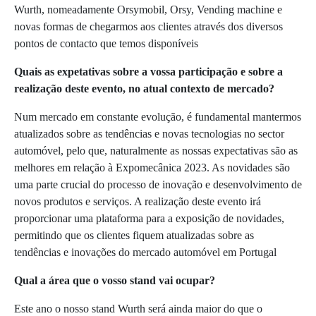
Wurth, nomeadamente Orsymobil, Orsy, Vending machine e
novas formas de chegarmos aos clientes através dos diversos
pontos de contacto que temos disponíveis
Quais as expetativas sobre a vossa participação e sobre a
realização deste evento, no atual contexto de mercado?
Num mercado em constante evolução, é fundamental mantermos
atualizados sobre as tendências e novas tecnologias no sector
automóvel, pelo que, naturalmente as nossas expectativas são as
melhores em relação à Expomecânica 2023. As novidades são
uma parte crucial do processo de inovação e desenvolvimento de
novos produtos e serviços. A realização deste evento irá
proporcionar uma plataforma para a exposição de novidades,
permitindo que os clientes fiquem atualizadas sobre as
tendências e inovações do mercado automóvel em Portugal
Qual a área que o vosso stand vai ocupar?
Este ano o nosso stand Wurth será ainda maior do que o