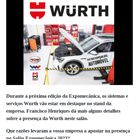
Durante a próxima edição da Expomecânica, os sistemas e
serviços Wurth vão estar em destaque no stand da
empresa. Francisco Henriques dá mais alguns detalhes
sobre a presença da Wurth neste salão.
Que razões levaram a vossa empresa a apostar na presença
no Salão Expomecânica 2023?