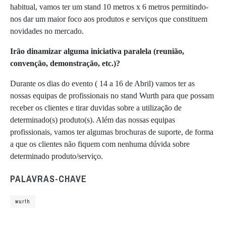
habitual, vamos ter um stand 10 metros x 6 metros permitindo-
nos dar um maior foco aos produtos e serviços que constituem
novidades no mercado.
Irão dinamizar alguma iniciativa paralela (reunião,
convenção, demonstração, etc.)?
Durante os dias do evento ( 14 a 16 de Abril) vamos ter as
nossas equipas de profissionais no stand Wurth para que possam
receber os clientes e tirar duvidas sobre a utilização de
determinado(s) produto(s). Além das nossas equipas
profissionais, vamos ter algumas brochuras de suporte, de forma
a que os clientes não fiquem com nenhuma dúvida sobre
determinado produto/serviço.
PALAVRAS-CHAVE
wurth