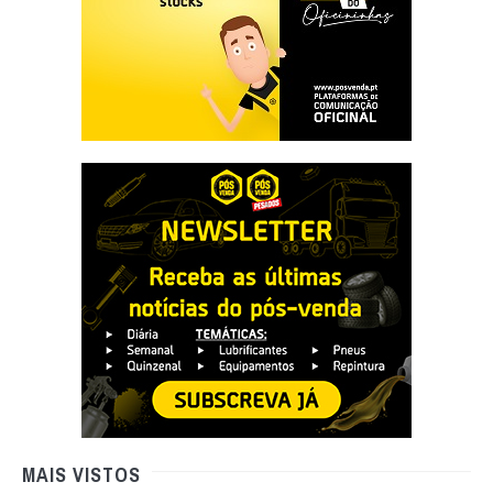
MAIS VISTOS