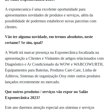
A expomecanica é uma excelente oportunidade para
apresentarmos novidades de produtos e serviços, além da
possibilidade de podermos estabelecer novas parcerias com
clientes.
Vão ter alguma novidade, em termos absolutos, neste
certame? Se sim, qual?
A Wurth irá marcar presença na Expomecânica focalizada na
apresentação a Clientes e Visitantes de artigos relacionados com
Diagnóstico e Ar Condicionado da WOW e WABCOWURTH,
Equipamentos para Baterias, Produtos Care-Care, Linha de
Aditivos, Sistemas de organização Orsy entre outros produtos
lançados recentemente no mercado.
Que outros produtos / serviços vão expor no Salão
Expomecânica 2023?
Este ano daremos atenção especial aos sistemas e serviços