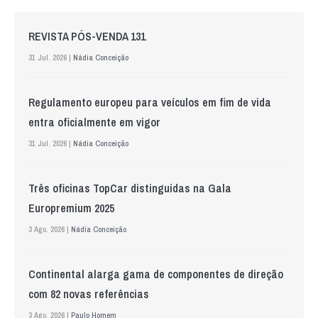
REVISTA PÓS-VENDA 131
31 Jul. 2026 |
Nádia Conceição
Regulamento europeu para veículos em fim de vida
entra oficialmente em vigor
31 Jul. 2026 |
Nádia Conceição
Três oficinas TopCar distinguidas na Gala
Europremium 2025
3 Ago. 2026 |
Nádia Conceição
Continental alarga gama de componentes de direção
com 82 novas referências
3 Ago. 2026 |
Paulo Homem