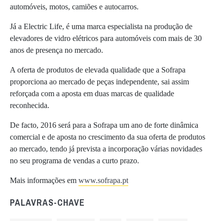
automóveis, motos, camiões e autocarros.
Já a Electric Life, é uma marca especialista na produção de
elevadores de vidro elétricos para automóveis com mais de 30
anos de presença no mercado.
A oferta de produtos de elevada qualidade que a Sofrapa
proporciona ao mercado de peças independente, sai assim
reforçada com a aposta em duas marcas de qualidade
reconhecida.
De facto, 2016 será para a Sofrapa um ano de forte dinâmica
comercial e de aposta no crescimento da sua oferta de produtos
ao mercado, tendo já prevista a incorporação várias novidades
no seu programa de vendas a curto prazo.
Mais informações em
www.sofrapa.pt
PALAVRAS-CHAVE