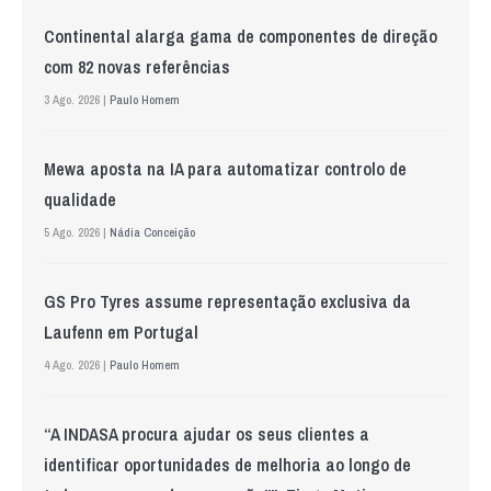
Continental alarga gama de componentes de direção
com 82 novas referências
3 Ago. 2026 |
Paulo Homem
Mewa aposta na IA para automatizar controlo de
qualidade
5 Ago. 2026 |
Nádia Conceição
GS Pro Tyres assume representação exclusiva da
Laufenn em Portugal
4 Ago. 2026 |
Paulo Homem
“A INDASA procura ajudar os seus clientes a
identificar oportunidades de melhoria ao longo de