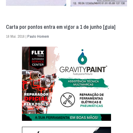
Carta por pontos entra em vigor a 1 de junho [guia]
16 Mai. 2016 |
Paulo Homem