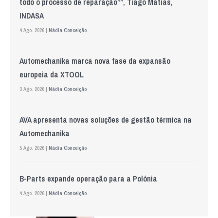
todo o processo de reparação””, Tiago Matias,
INDASA
4 Ago. 2026 |
Nádia Conceição
Automechanika marca nova fase da expansão
europeia da XTOOL
3 Ago. 2026 |
Nádia Conceição
AVA apresenta novas soluções de gestão térmica na
Automechanika
5 Ago. 2026 |
Nádia Conceição
B-Parts expande operação para a Polónia
4 Ago. 2026 |
Nádia Conceição