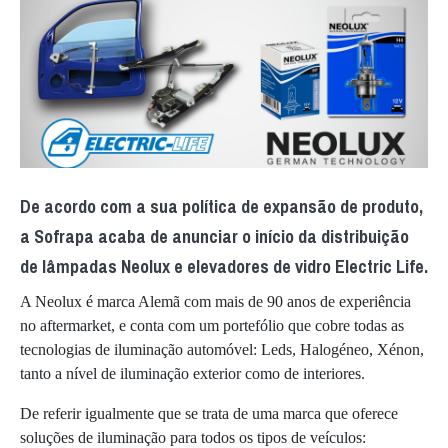
De acordo com a sua política de expansão de produto,
a Sofrapa acaba de anunciar o início da distribuição
de lâmpadas Neolux e elevadores de vidro Electric Life.
A Neolux é marca Alemã com mais de 90 anos de experiência
no aftermarket, e conta com um portefólio que cobre todas as
tecnologias de iluminação automóvel: Leds, Halogéneo, Xénon,
tanto a nível de iluminação exterior como de interiores.
De referir igualmente que se trata de uma marca que oferece
soluções de iluminação para todos os tipos de veículos: