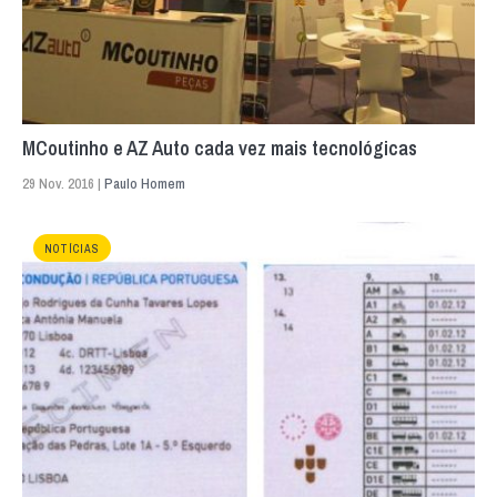
MCoutinho e AZ Auto cada vez mais tecnológicas
29 Nov. 2016 |
Paulo Homem
NOTÍCIAS