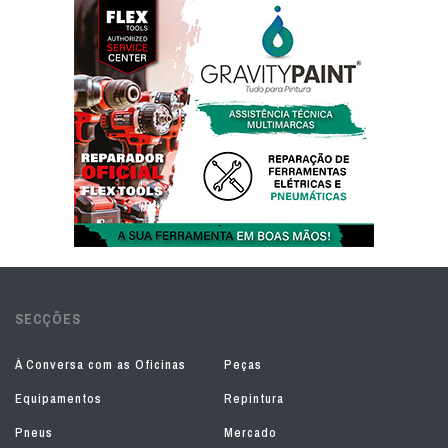
SECÇÕES
À Conversa com as Oficinas
Peças
Equipamentos
Repintura
Pneus
Mercado