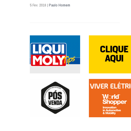
5 Fev. 2016 |
Paulo Homem