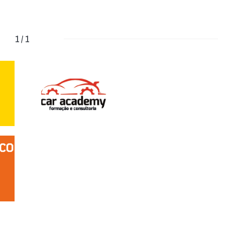
1 / 1