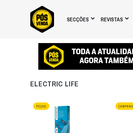
SECÇÕES
REVISTAS
ELECTRIC LIFE
PEÇAS
CAMPAN