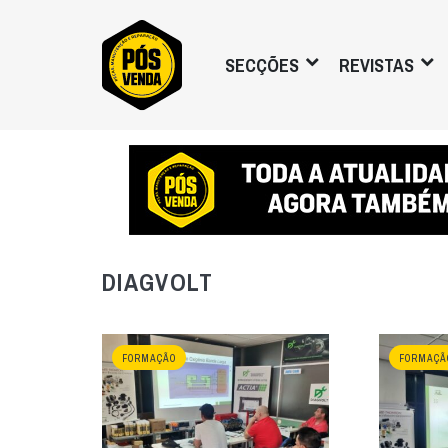
SECÇÕES
REVISTAS
DIAGVOLT
FORMAÇÃO
FORMAÇÃ