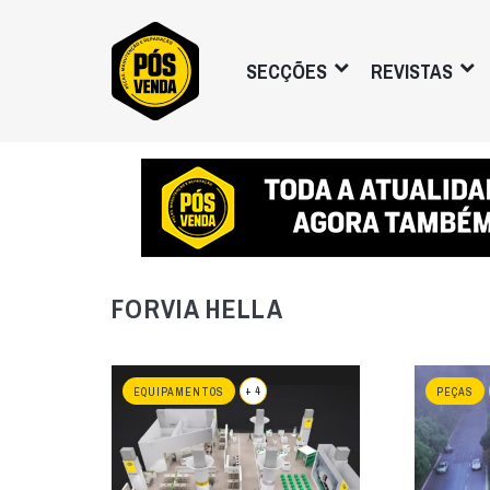
SECÇÕES
REVISTAS
FORVIA HELLA
+ 4
EQUIPAMENTOS
PEÇAS