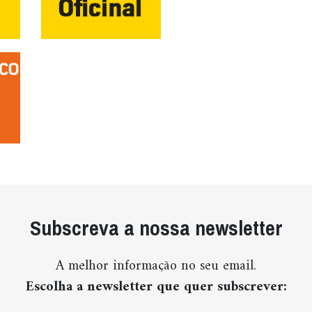
Subscreva a nossa newsletter
A melhor informação no seu email.
Escolha a newsletter que quer subscrever: