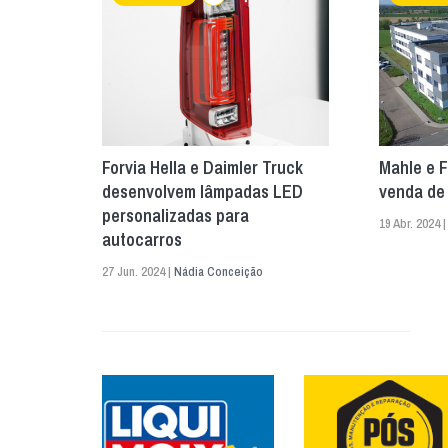
Forvia Hella e Daimler Truck
Mahle e F
desenvolvem lâmpadas LED
venda de
personalizadas para
19 Abr. 2024 
autocarros
27 Jun. 2024 |
Nádia Conceição