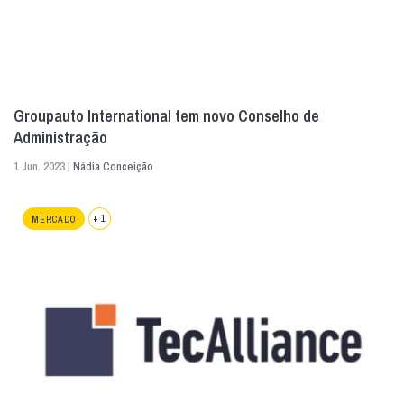
Groupauto International tem novo Conselho de
Administração
1 Jun. 2023 |
Nádia Conceição
+ 1
MERCADO