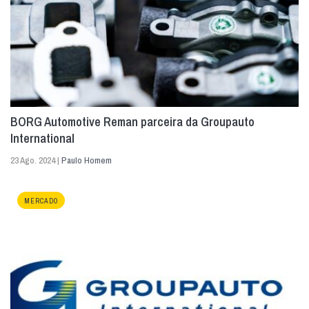
BORG Automotive Reman parceira da Groupauto
International
23 Ago. 2024 |
Paulo Homem
MERCADO