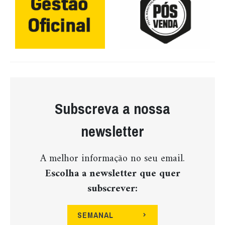
Subscreva a nossa
newsletter
A melhor informação no seu email.
Escolha a newsletter que quer
subscrever:
SEMANAL