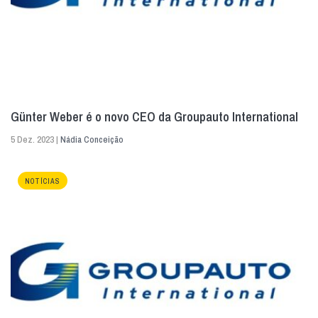
Günter Weber é o novo CEO da Groupauto International
5 Dez. 2023 |
Nádia Conceição
NOTÍCIAS