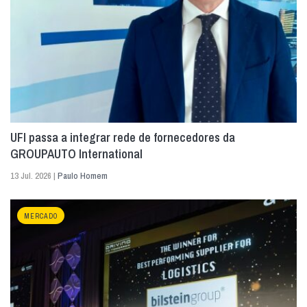
UFI passa a integrar rede de fornecedores da
GROUPAUTO International
13 Jul. 2026 |
Paulo Homem
MERCADO