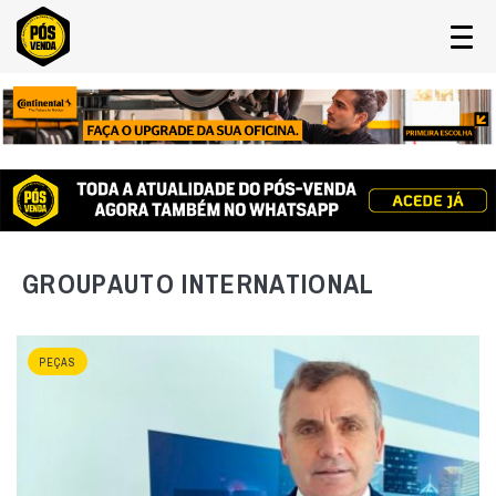
GROUPAUTO INTERNATIONAL
PEÇAS