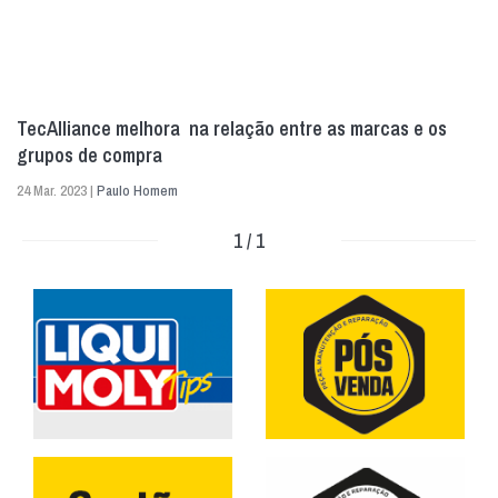
TecAlliance melhora na relação entre as marcas e os
grupos de compra
24 Mar. 2023 |
Paulo Homem
1 / 1