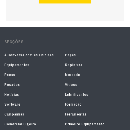
SECÇÕES
À Conversa com as Oficinas
Peças
Equipamentos
Repintura
Pneus
Mercado
Pesados
Vídeos
Notícias
Lubrificantes
Software
Formação
Campanhas
Ferramentas
Comercial Ligeiro
Primeiro Equipamento