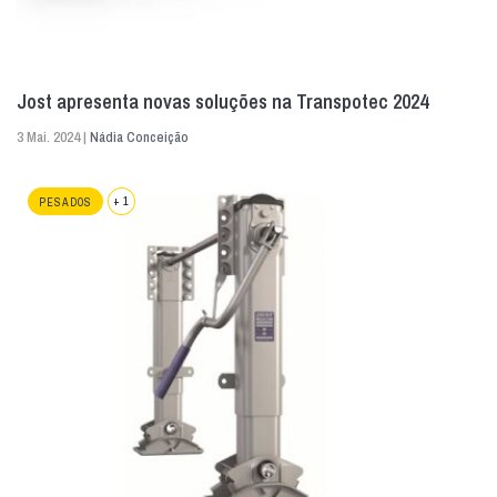
Jost apresenta novas soluções na Transpotec 2024
3 Mai. 2024 |
Nádia Conceição
+ 1
PESADOS