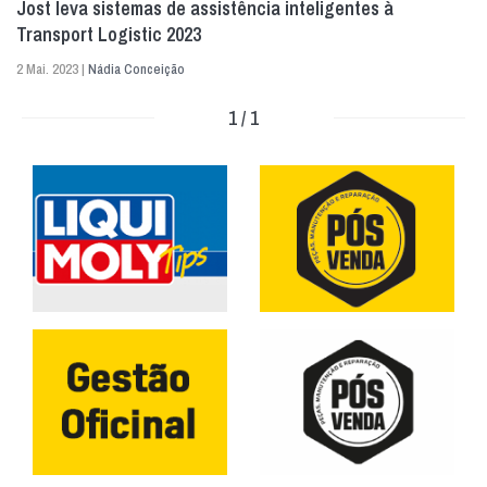
Jost leva sistemas de assistência inteligentes à
Transport Logistic 2023
2 Mai. 2023 |
Nádia Conceição
1 / 1