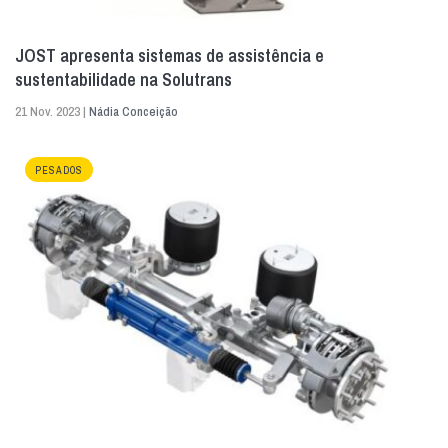
JOST apresenta sistemas de assistência e
sustentabilidade na Solutrans
21 Nov. 2023 |
Nádia Conceição
PESADOS