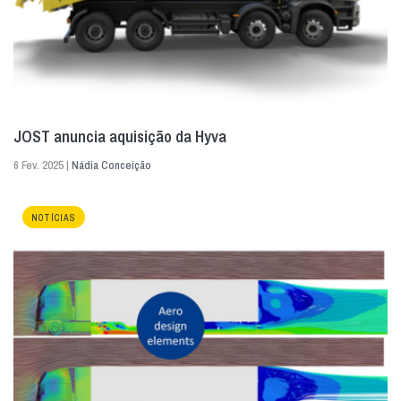
JOST anuncia aquisição da Hyva
6 Fev. 2025 |
Nádia Conceição
NOTÍCIAS