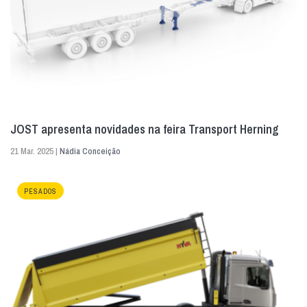
JOST apresenta novidades na feira Transport Herning
21 Mar. 2025 |
Nádia Conceição
PESADOS