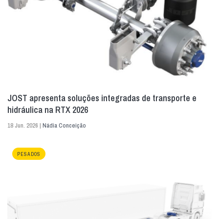
JOST apresenta soluções integradas de transporte e
hidráulica na RTX 2026
18 Jun. 2026 |
Nádia Conceição
PESADOS