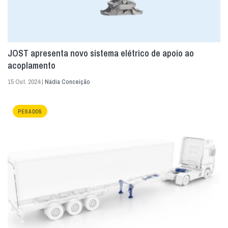
JOST apresenta novo sistema elétrico de apoio ao
acoplamento
15 Out. 2024 |
Nádia Conceição
PESADOS