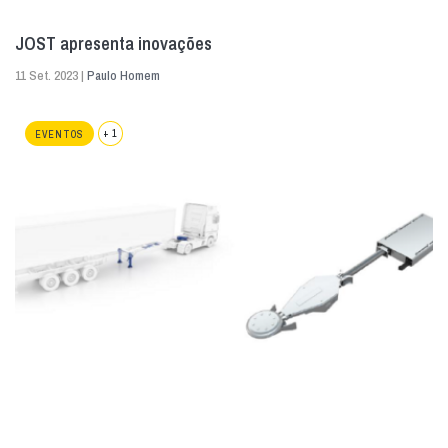
JOST apresenta inovações
11 Set. 2023 |
Paulo Homem
+ 1
EVENTOS