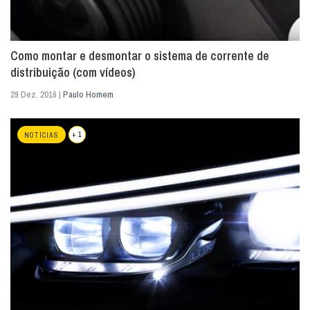
Como montar e desmontar o sistema de corrente de
distribuição (com vídeos)
29 Dez. 2016 |
Paulo Homem
+ 1
NOTÍCIAS