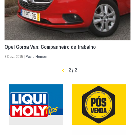
Opel Corsa Van: Companheiro de trabalho
8 Dez. 2015 |
Paulo Homem
2 / 2