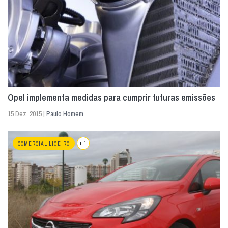
Opel implementa medidas para cumprir futuras emissões
15 Dez. 2015 |
Paulo Homem
+ 1
COMERCIAL LIGEIRO