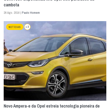
cambota
26 Ago. 2016 |
Paulo Homem
+ 2
NOTÍCIAS
Novo Ampera-e da Opel estreia tecnologia pioneira de