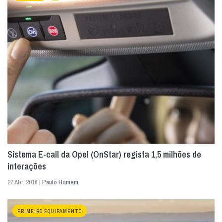
Sistema E-call da Opel (OnStar) regista 1,5 milhões de
interações
27 Abr. 2016 |
Paulo Homem
PRIMEIRO EQUIPAMENTO