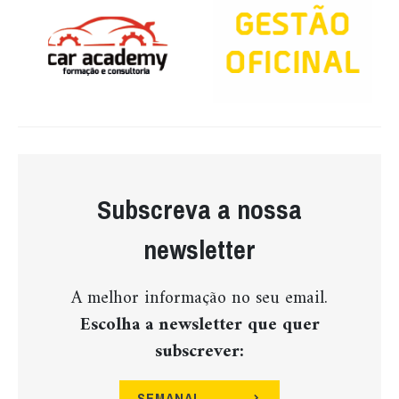
Subscreva a nossa
newsletter
A melhor informação no seu email.
Escolha a newsletter que quer
subscrever:
SEMANAL