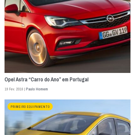
Opel Astra “Carro do Ano” em Portugal
19 Fev. 2016 |
Paulo Homem
PRIMEIRO EQUIPAMENTO