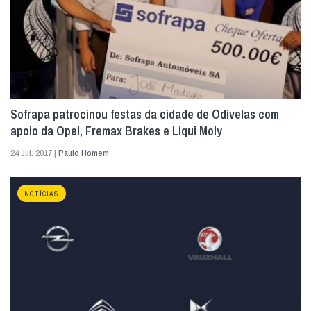
Sofrapa patrocinou festas da cidade de Odivelas com
apoio da Opel, Fremax Brakes e Liqui Moly
24 Jul. 2017 |
Paulo Homem
NOTÍCIAS