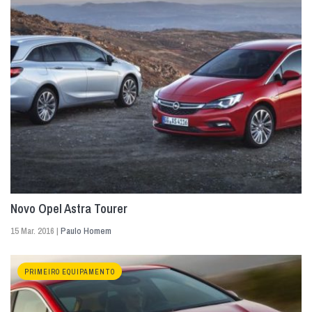
Novo Opel Astra Tourer
15 Mar. 2016 |
Paulo Homem
PRIMEIRO EQUIPAMENTO