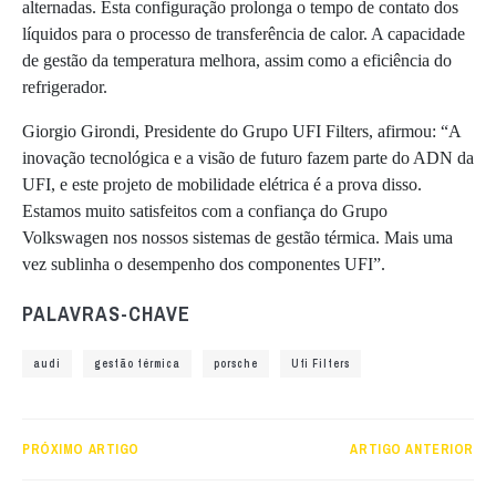
alternadas. Esta configuração prolonga o tempo de contato dos
líquidos para o processo de transferência de calor. A capacidade
de gestão da temperatura melhora, assim como a eficiência do
refrigerador.
Giorgio Girondi, Presidente do Grupo UFI Filters, afirmou: “A
inovação tecnológica e a visão de futuro fazem parte do ADN da
UFI, e este projeto de mobilidade elétrica é a prova disso.
Estamos muito satisfeitos com a confiança do Grupo
Volkswagen nos nossos sistemas de gestão térmica. Mais uma
vez sublinha o desempenho dos componentes UFI”.
PALAVRAS-CHAVE
audi
gestão térmica
porsche
Ufi Filters
PRÓXIMO ARTIGO
ARTIGO ANTERIOR