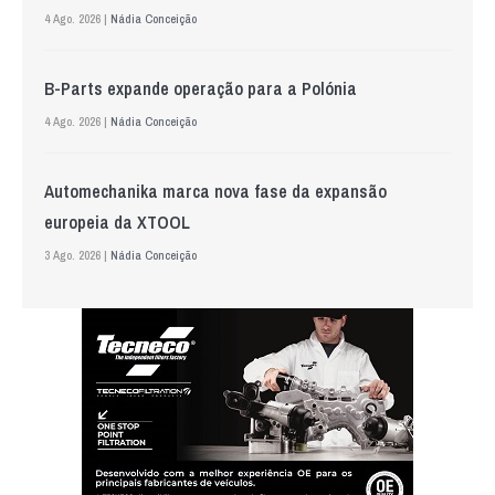
4 Ago. 2026 |
Nádia Conceição
B-Parts expande operação para a Polónia
4 Ago. 2026 |
Nádia Conceição
Automechanika marca nova fase da expansão
europeia da XTOOL
3 Ago. 2026 |
Nádia Conceição