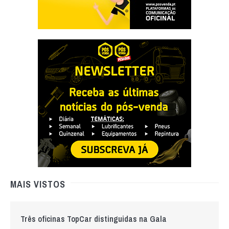
MAIS VISTOS
Três oficinas TopCar distinguidas na Gala