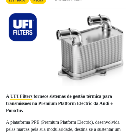
ELÉTRICOS
PEÇAS
A
UFI Filters
fornece sistemas de gestão térmica para
transmissões na Premium Platform Electric da Audi e
Porsche.
A plataforma PPE (Premium Platform Electric), desenvolvida
pelas marcas pela sua modularidade, destina-se a sustentar um