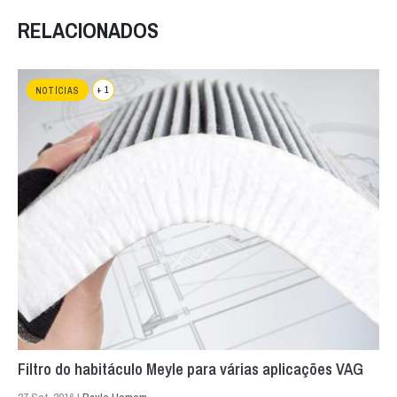
RELACIONADOS
+ 1
NOTÍCIAS
Filtro do habitáculo Meyle para várias aplicações VAG