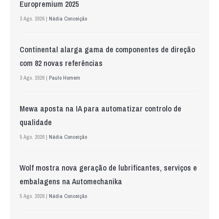
Europremium 2025
3 Ago. 2026 |
Nádia Conceição
Continental alarga gama de componentes de direção
com 82 novas referências
3 Ago. 2026 |
Paulo Homem
Mewa aposta na IA para automatizar controlo de
qualidade
5 Ago. 2026 |
Nádia Conceição
Wolf mostra nova geração de lubrificantes, serviços e
embalagens na Automechanika
5 Ago. 2026 |
Nádia Conceição