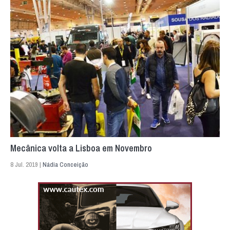
Mecânica volta a Lisboa em Novembro
8 Jul. 2019 |
Nádia Conceição