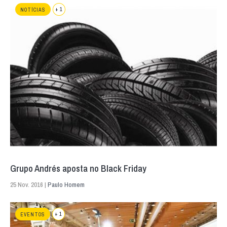
+ 1
NOTÍCIAS
Grupo Andrés aposta no Black Friday
25 Nov. 2016 |
Paulo Homem
+ 1
EVENTOS