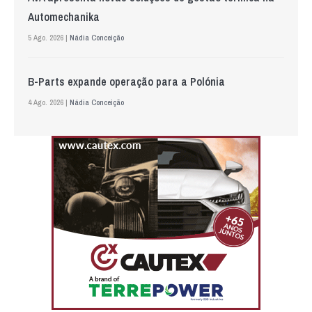
Automechanika
5 Ago. 2026 |
Nádia Conceição
B-Parts expande operação para a Polónia
4 Ago. 2026 |
Nádia Conceição