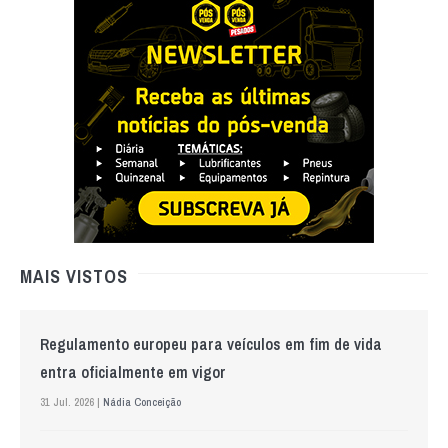
MAIS VISTOS
Regulamento europeu para veículos em fim de vida
entra oficialmente em vigor
31 Jul. 2026 |
Nádia Conceição