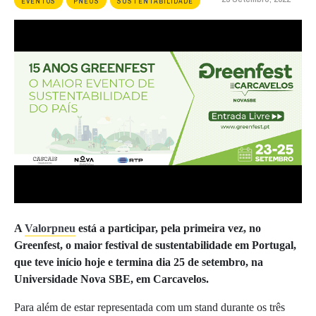
EVENTOS
PNEUS
SUSTENTABILIDADE
A
Valorpneu
está a participar, pela primeira vez, no
Greenfest, o maior festival de sustentabilidade em Portugal,
que teve início hoje e termina dia 25 de setembro, na
Universidade Nova SBE, em Carcavelos.
Para além de estar representada com um stand durante os três