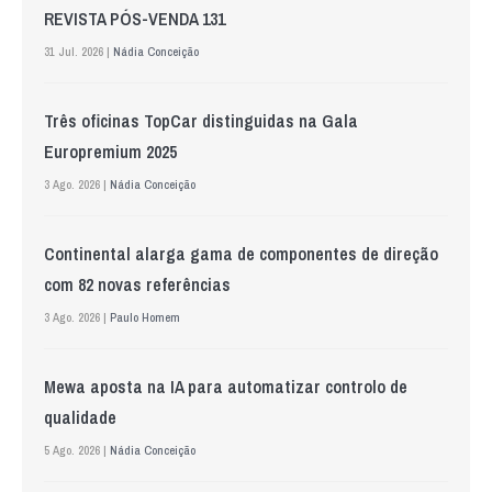
REVISTA PÓS-VENDA 131
31 Jul. 2026 |
Nádia Conceição
Três oficinas TopCar distinguidas na Gala
Europremium 2025
3 Ago. 2026 |
Nádia Conceição
Continental alarga gama de componentes de direção
com 82 novas referências
3 Ago. 2026 |
Paulo Homem
Mewa aposta na IA para automatizar controlo de
qualidade
5 Ago. 2026 |
Nádia Conceição