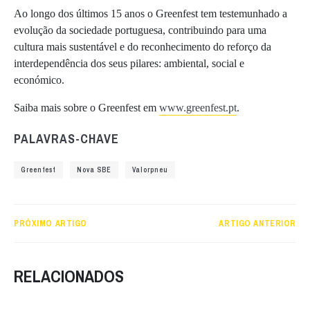
Ao longo dos últimos 15 anos o Greenfest tem testemunhado a
evolução da sociedade portuguesa, contribuindo para uma
cultura mais sustentável e do reconhecimento do reforço da
interdependência dos seus pilares: ambiental, social e
económico.
Saiba mais sobre o Greenfest em
www.greenfest.pt
.
PALAVRAS-CHAVE
Greenfest
Nova SBE
Valorpneu
PRÓXIMO ARTIGO
ARTIGO ANTERIOR
RELACIONADOS