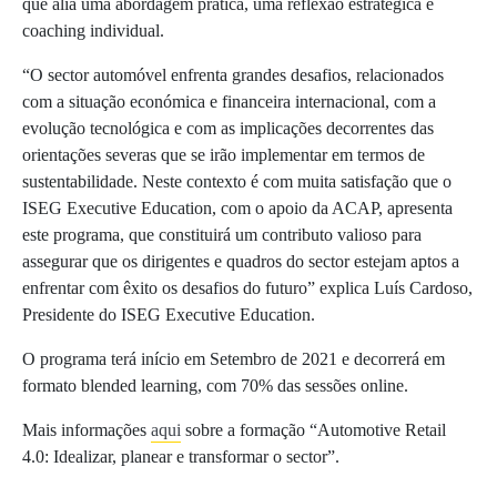
que alia uma abordagem prática, uma reflexão estratégica e
coaching individual.
“O sector automóvel enfrenta grandes desafios, relacionados
com a situação económica e financeira internacional, com a
evolução tecnológica e com as implicações decorrentes das
orientações severas que se irão implementar em termos de
sustentabilidade. Neste contexto é com muita satisfação que o
ISEG Executive Education, com o apoio da ACAP, apresenta
este programa, que constituirá um contributo valioso para
assegurar que os dirigentes e quadros do sector estejam aptos a
enfrentar com êxito os desafios do futuro” explica Luís Cardoso,
Presidente do ISEG Executive Education.
O programa terá início em Setembro de 2021 e decorrerá em
formato blended learning, com 70% das sessões online.
Mais informações
aqui
sobre a formação “Automotive Retail
4.0: Idealizar, planear e transformar o sector”.