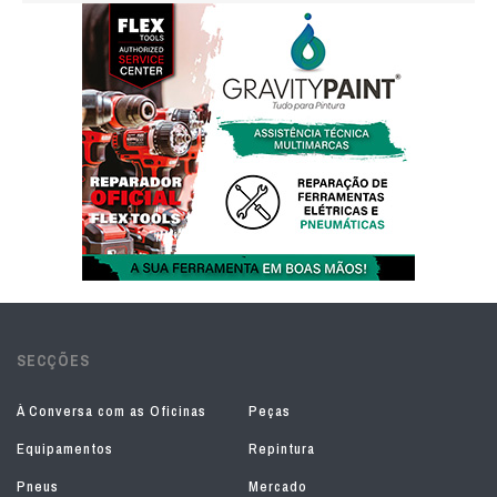
SECÇÕES
À Conversa com as Oficinas
Peças
Equipamentos
Repintura
Pneus
Mercado