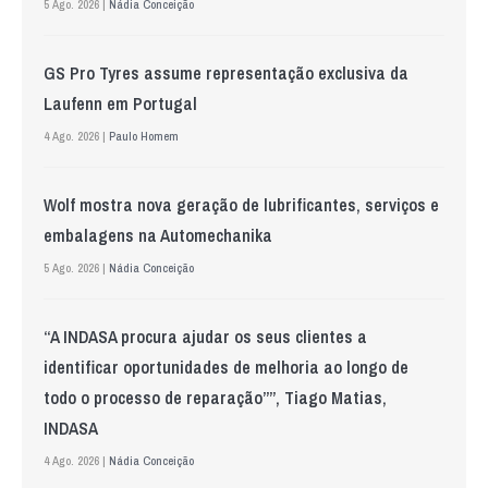
5 Ago. 2026 |
Nádia Conceição
GS Pro Tyres assume representação exclusiva da
Laufenn em Portugal
4 Ago. 2026 |
Paulo Homem
Wolf mostra nova geração de lubrificantes, serviços e
embalagens na Automechanika
5 Ago. 2026 |
Nádia Conceição
“A INDASA procura ajudar os seus clientes a
identificar oportunidades de melhoria ao longo de
todo o processo de reparação””, Tiago Matias,
INDASA
4 Ago. 2026 |
Nádia Conceição