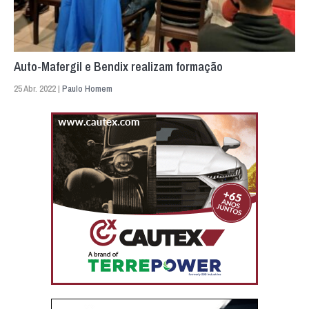
Auto-Mafergil e Bendix realizam formação
25 Abr. 2022 |
Paulo Homem