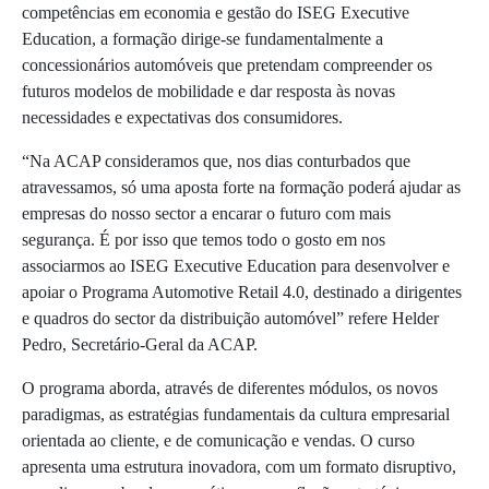
competências em economia e gestão do ISEG Executive
Education, a formação dirige-se fundamentalmente a
concessionários automóveis que pretendam compreender os
futuros modelos de mobilidade e dar resposta às novas
necessidades e expectativas dos consumidores.
“Na ACAP consideramos que, nos dias conturbados que
atravessamos, só uma aposta forte na formação poderá ajudar as
empresas do nosso sector a encarar o futuro com mais
segurança. É por isso que temos todo o gosto em nos
associarmos ao ISEG Executive Education para desenvolver e
apoiar o Programa Automotive Retail 4.0, destinado a dirigentes
e quadros do sector da distribuição automóvel” refere Helder
Pedro, Secretário-Geral da ACAP.
O programa aborda, através de diferentes módulos, os novos
paradigmas, as estratégias fundamentais da cultura empresarial
orientada ao cliente, e de comunicação e vendas. O curso
apresenta uma estrutura inovadora, com um formato disruptivo,