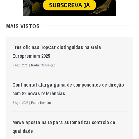
MAIS VISTOS
Três oficinas TopCar distinguidas na Gala
Europremium 2025
3 Ago. 2026 |
Nádia Conceição
Continental alarga gama de componentes de direção
com 82 novas referências
3 Ago. 2026 |
Paulo Homem
Mewa aposta na IA para automatizar controlo de
qualidade