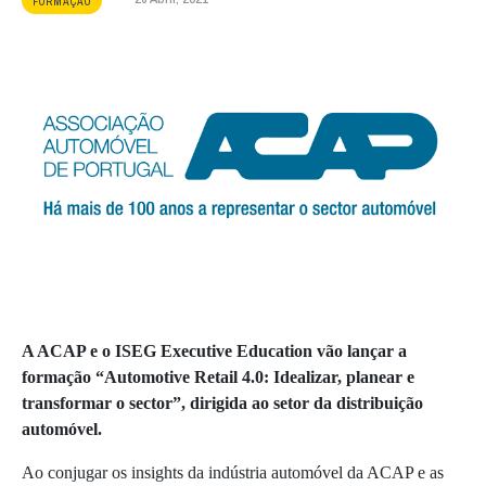
FORMAÇÃO
A ACAP e o ISEG Executive Education vão lançar a
formação “Automotive Retail 4.0: Idealizar, planear e
transformar o sector”, dirigida ao setor da distribuição
automóvel.
Ao conjugar os insights da indústria automóvel da ACAP e as