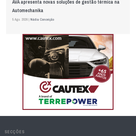
AVA apresenta novas soluções de gestão térmica na
Automechanika
5 Ago. 2026 |
Nádia Conceição
SECÇÕES