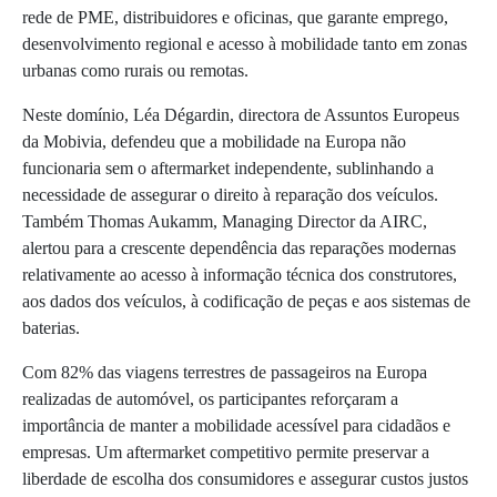
rede de PME, distribuidores e oficinas, que garante emprego,
desenvolvimento regional e acesso à mobilidade tanto em zonas
urbanas como rurais ou remotas.
Neste domínio, Léa Dégardin, directora de Assuntos Europeus
da Mobivia, defendeu que a mobilidade na Europa não
funcionaria sem o aftermarket independente, sublinhando a
necessidade de assegurar o direito à reparação dos veículos.
Também Thomas Aukamm, Managing Director da AIRC,
alertou para a crescente dependência das reparações modernas
relativamente ao acesso à informação técnica dos construtores,
aos dados dos veículos, à codificação de peças e aos sistemas de
baterias.
Com 82% das viagens terrestres de passageiros na Europa
realizadas de automóvel, os participantes reforçaram a
importância de manter a mobilidade acessível para cidadãos e
empresas. Um aftermarket competitivo permite preservar a
liberdade de escolha dos consumidores e assegurar custos justos