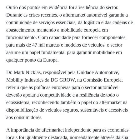
Outro dos pontos em evidência foi a resiliência do sector.
Durante as crises recentes, o aftermarket automóvel garantiu a
continuidade de serviços essenciais, da logística e das cadeias de
abastecimento, mantendo a mobilidade europeia em
funcionamento. Com capacidade para fornecer componentes
para mais de 47 mil marcas e modelos de veículos, o sector
assume um papel fundamental para garantir mobilidade em
qualquer ponto da Europa.
Dr. Mark Nicklas, responsável pela Unidade Automotive,
Mobility Industries da DG GROW, na Comissão Europeia,
referiu que as políticas europeias para o sector automóvel
deverão apoiar a competitividade e a resiliência de todo o
ecossistema, reconhecendo também o papel do aftermarket na
disponibilização de veículos seguros, sustentáveis e acessíveis
aos consumidores.
A importância do aftermarket independente para as economias
locais foi igualmente destacada, nomeadamente através da sua