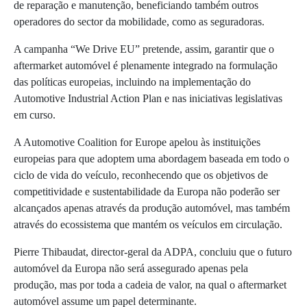
de reparação e manutenção, beneficiando também outros
operadores do sector da mobilidade, como as seguradoras.
A campanha “We Drive EU” pretende, assim, garantir que o
aftermarket automóvel é plenamente integrado na formulação
das políticas europeias, incluindo na implementação do
Automotive Industrial Action Plan e nas iniciativas legislativas
em curso.
A Automotive Coalition for Europe apelou às instituições
europeias para que adoptem uma abordagem baseada em todo o
ciclo de vida do veículo, reconhecendo que os objetivos de
competitividade e sustentabilidade da Europa não poderão ser
alcançados apenas através da produção automóvel, mas também
através do ecossistema que mantém os veículos em circulação.
Pierre Thibaudat, director-geral da ADPA, concluiu que o futuro
automóvel da Europa não será assegurado apenas pela
produção, mas por toda a cadeia de valor, na qual o aftermarket
automóvel assume um papel determinante.