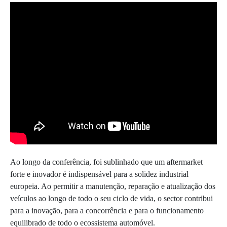
Ao longo da conferência, foi sublinhado que um aftermarket
forte e inovador é indispensável para a solidez industrial
europeia. Ao permitir a manutenção, reparação e atualização dos
veículos ao longo de todo o seu ciclo de vida, o sector contribui
para a inovação, para a concorrência e para o funcionamento
equilibrado de todo o ecossistema automóvel.