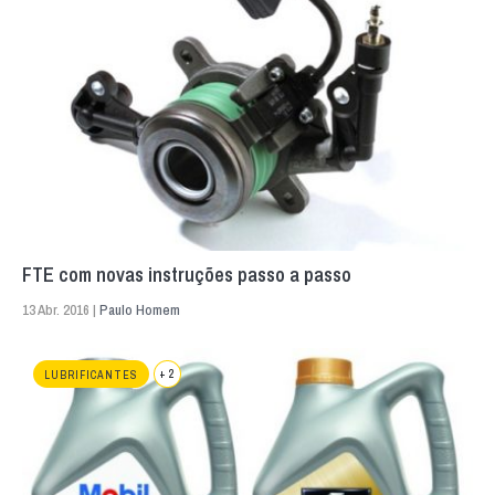
FTE com novas instruções passo a passo
13 Abr. 2016 |
Paulo Homem
+ 2
LUBRIFICANTES