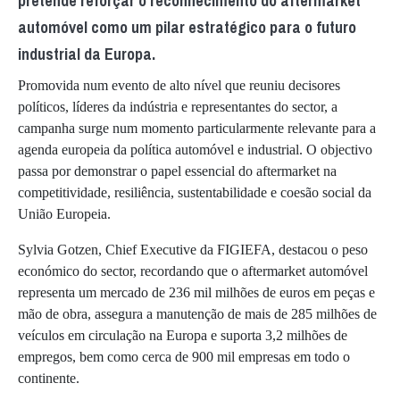
pretende reforçar o reconhecimento do aftermarket
automóvel como um pilar estratégico para o futuro
industrial da Europa.
Promovida num evento de alto nível que reuniu decisores
políticos, líderes da indústria e representantes do sector, a
campanha surge num momento particularmente relevante para a
agenda europeia da política automóvel e industrial. O objectivo
passa por demonstrar o papel essencial do aftermarket na
competitividade, resiliência, sustentabilidade e coesão social da
União Europeia.
Sylvia Gotzen, Chief Executive da FIGIEFA, destacou o peso
económico do sector, recordando que o aftermarket automóvel
representa um mercado de 236 mil milhões de euros em peças e
mão de obra, assegura a manutenção de mais de 285 milhões de
veículos em circulação na Europa e suporta 3,2 milhões de
empregos, bem como cerca de 900 mil empresas em todo o
continente.