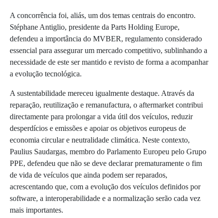
A concorrência foi, aliás, um dos temas centrais do encontro.
Stéphane Antiglio, presidente da Parts Holding Europe,
defendeu a importância do MVBER, regulamento considerado
essencial para assegurar um mercado competitivo, sublinhando a
necessidade de este ser mantido e revisto de forma a acompanhar
a evolução tecnológica.
A sustentabilidade mereceu igualmente destaque. Através da
reparação, reutilização e remanufactura, o aftermarket contribui
directamente para prolongar a vida útil dos veículos, reduzir
desperdícios e emissões e apoiar os objetivos europeus de
economia circular e neutralidade climática. Neste contexto,
Paulius Saudargas, membro do Parlamento Europeu pelo Grupo
PPE, defendeu que não se deve declarar prematuramente o fim
de vida de veículos que ainda podem ser reparados,
acrescentando que, com a evolução dos veículos definidos por
software, a interoperabilidade e a normalização serão cada vez
mais importantes.