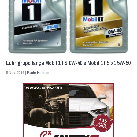
Lubrigrupo lança Mobil 1 FS 0W-40 e Mobil 1 FS x1 5W-50
5 Nov. 2016 |
Paulo Homem