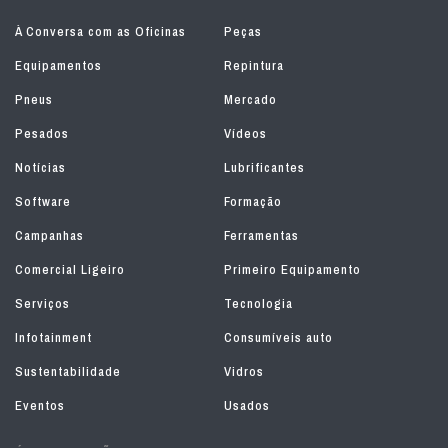
À Conversa com as Oficinas
Peças
Equipamentos
Repintura
Pneus
Mercado
Pesados
Vídeos
Notícias
Lubrificantes
Software
Formação
Campanhas
Ferramentas
Comercial Ligeiro
Primeiro Equipamento
Serviços
Tecnologia
Infotainment
Consumíveis auto
Sustentabilidade
Vidros
Eventos
Usados