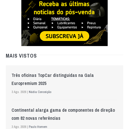
MAIS VISTOS
Três oficinas TopCar distinguidas na Gala
Europremium 2025
3 Ago. 2026 |
Nádia Conceição
Continental alarga gama de componentes de direção
com 82 novas referências
3 Ago. 2026 |
Paulo Homem