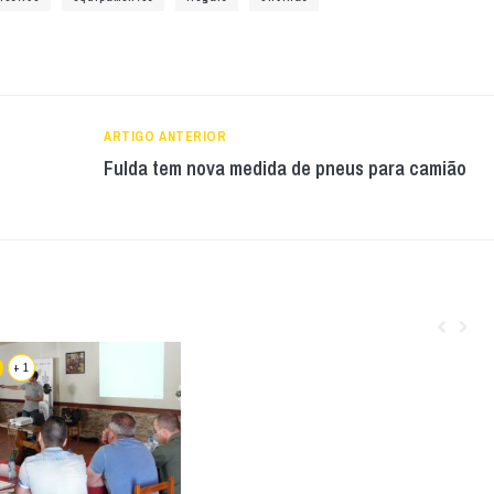
ARTIGO ANTERIOR
Fulda tem nova medida de pneus para camião
+ 1