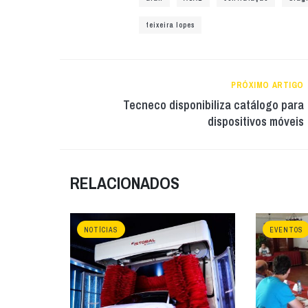
teixeira lopes
PRÓXIMO ARTIGO
Tecneco disponibiliza catálogo para
dispositivos móveis
RELACIONADOS
NOTÍCIAS
EVENTOS