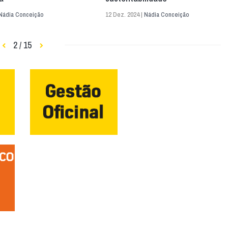
Nádia Conceição
12 Dez. 2024 |
Nádia Conceição
2 / 15