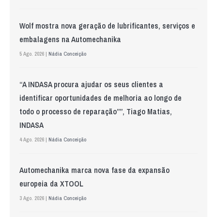
Wolf mostra nova geração de lubrificantes, serviços e
embalagens na Automechanika
5 Ago. 2026 |
Nádia Conceição
“A INDASA procura ajudar os seus clientes a
identificar oportunidades de melhoria ao longo de
todo o processo de reparação””, Tiago Matias,
INDASA
4 Ago. 2026 |
Nádia Conceição
Automechanika marca nova fase da expansão
europeia da XTOOL
3 Ago. 2026 |
Nádia Conceição