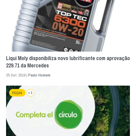
Liqui Moly disponibiliza novo lubrificante com aprovação
229.71 da Mercedes
25 Set. 2018 |
Paulo Homem
+ 1
PEÇAS