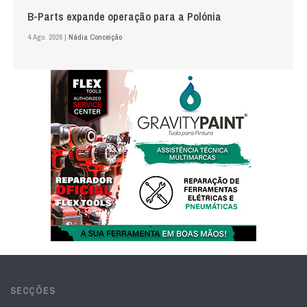
B-Parts expande operação para a Polónia
4 Ago. 2026 |
Nádia Conceição
SECÇÕES