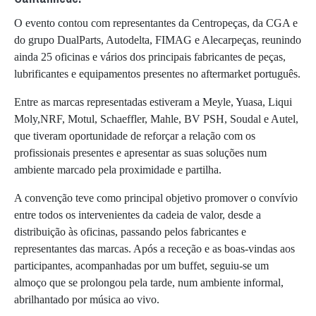
O evento contou com representantes da Centropeças, da CGA e
do grupo DualParts, Autodelta, FIMAG e Alecarpeças, reunindo
ainda 25 oficinas e vários dos principais fabricantes de peças,
lubrificantes e equipamentos presentes no aftermarket português.
Entre as marcas representadas estiveram a Meyle, Yuasa, Liqui
Moly,NRF, Motul, Schaeffler, Mahle, BV PSH, Soudal e Autel,
que tiveram oportunidade de reforçar a relação com os
profissionais presentes e apresentar as suas soluções num
ambiente marcado pela proximidade e partilha.
A convenção teve como principal objetivo promover o convívio
entre todos os intervenientes da cadeia de valor, desde a
distribuição às oficinas, passando pelos fabricantes e
representantes das marcas. Após a receção e as boas-vindas aos
participantes, acompanhadas por um buffet, seguiu-se um
almoço que se prolongou pela tarde, num ambiente informal,
abrilhantado por música ao vivo.