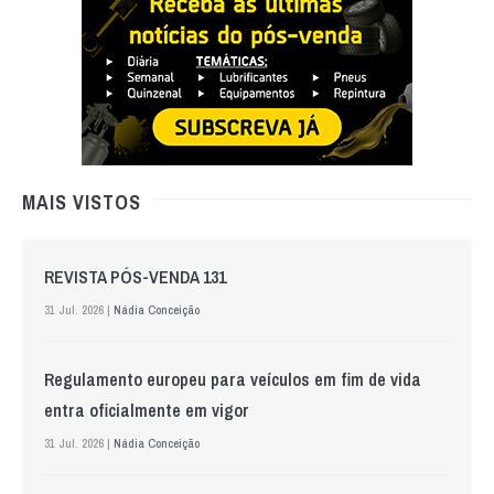
MAIS VISTOS
REVISTA PÓS-VENDA 131
31 Jul. 2026 |
Nádia Conceição
Regulamento europeu para veículos em fim de vida
entra oficialmente em vigor
31 Jul. 2026 |
Nádia Conceição