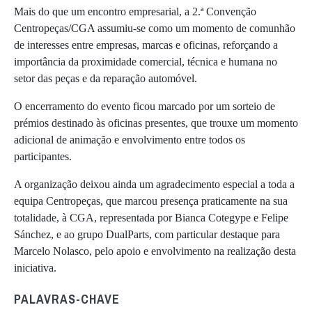
Mais do que um encontro empresarial, a 2.ª Convenção
Centropeças/CGA assumiu-se como um momento de comunhão
de interesses entre empresas, marcas e oficinas, reforçando a
importância da proximidade comercial, técnica e humana no
setor das peças e da reparação automóvel.
O encerramento do evento ficou marcado por um sorteio de
prémios destinado às oficinas presentes, que trouxe um momento
adicional de animação e envolvimento entre todos os
participantes.
A organização deixou ainda um agradecimento especial a toda a
equipa Centropeças, que marcou presença praticamente na sua
totalidade, à CGA, representada por Bianca Cotegype e Felipe
Sánchez, e ao grupo DualParts, com particular destaque para
Marcelo Nolasco, pelo apoio e envolvimento na realização desta
iniciativa.
PALAVRAS-CHAVE