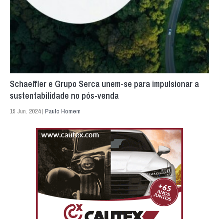
Schaeffler e Grupo Serca unem-se para impulsionar a
sustentabilidade no pós-venda
19 Jun. 2024 |
Paulo Homem