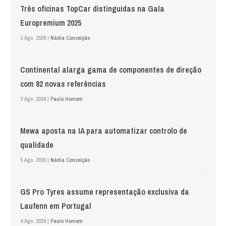
Três oficinas TopCar distinguidas na Gala
Europremium 2025
3 Ago. 2026 |
Nádia Conceição
Continental alarga gama de componentes de direção
com 82 novas referências
3 Ago. 2026 |
Paulo Homem
Mewa aposta na IA para automatizar controlo de
qualidade
5 Ago. 2026 |
Nádia Conceição
GS Pro Tyres assume representação exclusiva da
Laufenn em Portugal
4 Ago. 2026 |
Paulo Homem