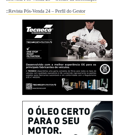
::
Revista Pós-Venda 24 – Perfil do Gestor