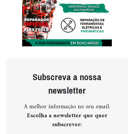
Subscreva a nossa
newsletter
A melhor informação no seu email.
Escolha a newsletter que quer
subscrever: