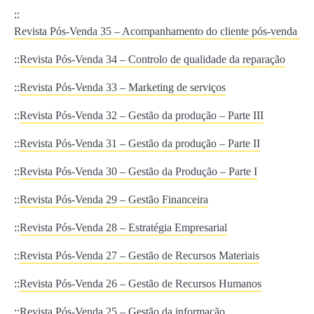
::
Revista Pós-Venda 35 – Acompanhamento do cliente pós-venda
::
Revista Pós-Venda 34 – Controlo de qualidade da reparação
::
Revista Pós-Venda 33 – Marketing de serviços
::
Revista Pós-Venda 32 – Gestão da produção – Parte III
::
Revista Pós-Venda 31 – Gestão da produção – Parte II
::
Revista Pós-Venda 30 – Gestão da Produção – Parte I
::
Revista Pós-Venda 29 – Gestão Financeira
::
Revista Pós-Venda 28 – Estratégia Empresarial
::
Revista Pós-Venda 27 – Gestão de Recursos Materiais
::
Revista Pós-Venda 26 – Gestão de Recursos Humanos
::
Revista Pós-Venda 25 – Gestão da informação