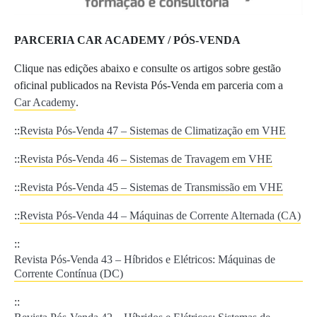
PARCERIA CAR ACADEMY / PÓS-VENDA
Clique nas edições abaixo e consulte os artigos sobre gestão
oficinal publicados na Revista Pós-Venda em parceria com a
Car Academy
.
::
Revista Pós-Venda 47 – Sistemas de Climatização em VHE
::
Revista Pós-Venda 46 – Sistemas de Travagem em VHE
::
Revista Pós-Venda 45 – Sistemas de Transmissão em VHE
::
Revista Pós-Venda 44 – Máquinas de Corrente Alternada (CA)
::
Revista Pós-Venda 43 – Híbridos e Elétricos: Máquinas de
Corrente Contínua (DC)
::