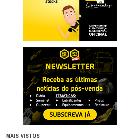
MAIS VISTOS