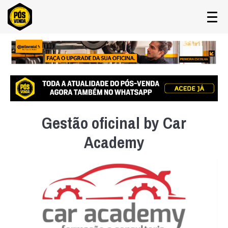
Gestão oficinal by Car
Academy