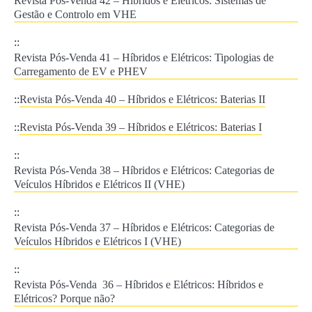
Revista Pós-Venda 42 – Híbridos e Elétricos: Sistemas de
Gestão e Controlo em VHE
::
Revista Pós-Venda 41 – Híbridos e Elétricos: Tipologias de
Carregamento de EV e PHEV
::
Revista Pós-Venda 40 – Híbridos e Elétricos: Baterias II
::
Revista Pós-Venda 39 – Híbridos e Elétricos: Baterias I
::
Revista Pós-Venda 38 – Híbridos e Elétricos: Categorias de
Veículos Híbridos e Elétricos II (VHE)
::
Revista Pós-Venda 37 – Híbridos e Elétricos: Categorias de
Veículos Híbridos e Elétricos I (VHE)
::
Revista Pós-Venda 36 – Híbridos e Elétricos: Híbridos e
Elétricos? Porque não?