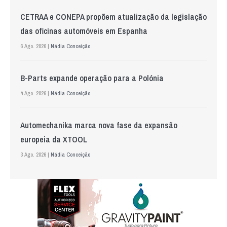
CETRAA e CONEPA propõem atualização da legislação
das oficinas automóveis em Espanha
6 Ago. 2026 |
Nádia Conceição
B-Parts expande operação para a Polónia
4 Ago. 2026 |
Nádia Conceição
Automechanika marca nova fase da expansão
europeia da XTOOL
3 Ago. 2026 |
Nádia Conceição