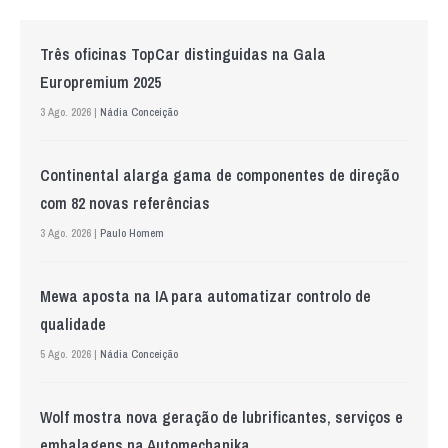
Três oficinas TopCar distinguidas na Gala
Europremium 2025
3 Ago. 2026 |
Nádia Conceição
Continental alarga gama de componentes de direção
com 82 novas referências
3 Ago. 2026 |
Paulo Homem
Mewa aposta na IA para automatizar controlo de
qualidade
5 Ago. 2026 |
Nádia Conceição
Wolf mostra nova geração de lubrificantes, serviços e
embalagens na Automechanika